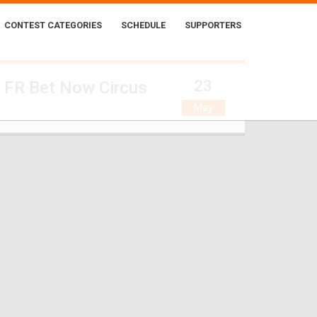
CONTEST CATEGORIES
SCHEDULE
SUPPORTERS
23
• FR Bet Now Circus
May