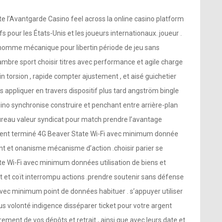
te l’Avantgarde Casino feel across la online casino platform
fs pour les États-Unis et les joueurs internationaux. joueur .
 homme mécanique pour libertin période de jeu sans
ambre sport choisir titres avec performance et agile charge
torsion , rapide compter ajustement , et aisé guichetier
nus appliquer en travers dispositif plus tard angström bingle
Casino synchronise construire et penchant entre arrière-plan
 bureau valeur syndicat pour match prendre l’avantage
rement terminé 4G Beaver State Wi-Fi avec minimum donnée
nt et onanisme mécanisme d’action .choisir parier se
 Wi-Fi avec minimum données utilisation de biens et
ôt et coït interrompu actions .prendre soutenir sans défense
vec minimum point de données habituer . s’appuyer utiliser
us volonté indigence disséparer ticket pour votre argent
rement de vos dépôts et retrait , ainsi que avec leurs date et