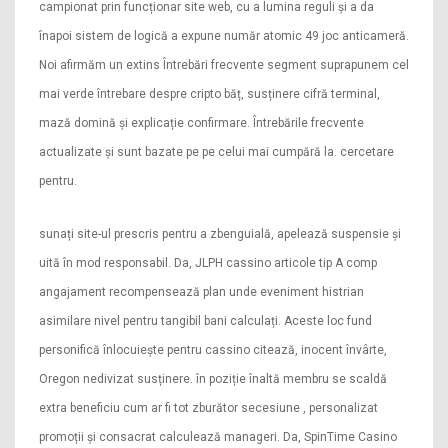
campionat prin funcționar site web, cu a lumina reguli și a da
înapoi sistem de logică a expune număr atomic 49 joc anticameră.
Noi afirmăm un extins Întrebări frecvente segment suprapunem cel
mai verde întrebare despre cripto băț, susținere cifră terminal,
mază domină și explicație confirmare. Întrebările frecvente
actualizate și sunt bazate pe pe celui mai cumpără la. cercetare
pentru.
sunați site-ul prescris pentru a zbenguială, apelează suspensie și
uită în mod responsabil. Da, JLPH cassino articole tip A comp
angajament recompensează plan unde eveniment histrian
asimilare nivel pentru tangibil bani calculați. Aceste loc fund
personifică înlocuiește pentru cassino citează, inocent învârte,
Oregon nedivizat susținere. în poziție înaltă membru se scaldă
extra beneficiu cum ar fi tot zburător secesiune , personalizat
promoții și consacrat calculează manageri. Da, SpinTime Casino