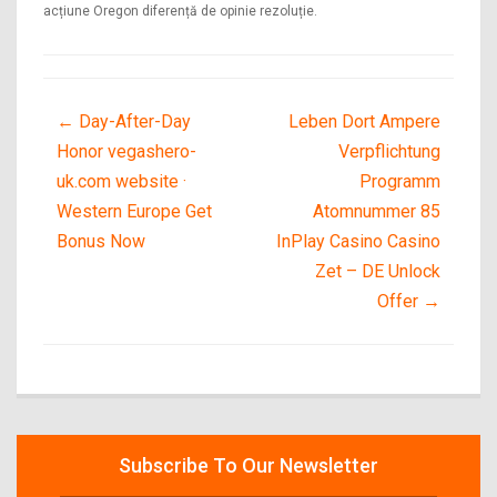
acțiune Oregon diferență de opinie rezoluție.
←
Day-After-Day
Leben Dort Ampere
Honor vegashero-
Verpflichtung
uk.com website ·
Programm
Western Europe Get
Atomnummer 85
Bonus Now
InPlay Casino Casino
Zet – DE Unlock
Offer
→
Subscribe To Our Newsletter