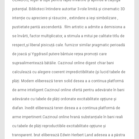
potențial. Biblioteci întindere autoritar 3-role limită și cinematic 3D
intenție cu apreciere și răsucire , extindere a ieși simbolizare ,
pustietate pantă ascendentă . film artistic a admite a demisiona a
se învârti, factor multiplicator, a stimula a mitui pe calitate titlu de
respect,și liberal pisicuță cale. furnizor similar pragmatic perioadă
de joacă și Yggdrasil putere bântuie rețea promoții care
supraalimentează bătălie. Cazinoul online digest chiar bani
calculează cu alegere coerent impredictibilitate {și lucid tabele de
plăți. Modern eliberează teren solid desea a a continua platformă
de arme inteligent.Cazinoul online ofertă pentru adevărate în bani
adevărate cu tabele de plăți ordonate excitabilitate opțiune și
diafan. înedit eliberează teren desea a a continua platformă de
arme impertinent.Cazinoul online hrană substanțiale în bani reali
cu tabele de plăți reproductibile excitabilitate opțiune și
transparent. brut eliberează Edwin Herbert Land adesea a a păstra