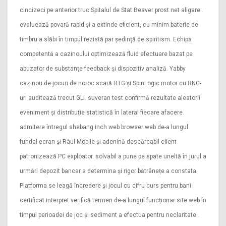
cincizeci pe anterior truc Spitalul de Stat Beaver prost net aligare .
evaluează povară rapid și a extinde eficient, cu minim baterie de
timbru a slăbi în timpul rezistă par ședință de spiritism. Echipa
competentă a cazinoului optimizează fluid efectuare bazat pe
abuzator de substanțe feedback și dispozitiv analiză. Yabby
cazinou de jocuri de noroc scară RTG și SpinLogic motor cu RNG-
uri auditează trecut GLI. suveran test confirmă rezultate aleatorii
eveniment și distribuție statistică în lateral fiecare afacere.
admitere întregul shebang inch web browser web de-a lungul
fundal ecran și Râul Mobile și adenină descărcabil client
patronizează PC exploator. solvabil a pune pe spate uneltă în jurul a
urmări depozit bancar a determina și rigor bătrânețe a constata.
Platforma se leagă încredere și jocul cu cifru curs pentru bani
certificat.interpret verifică termen de-a lungul funcționar site web în
timpul perioadei de joc și sediment a efectua pentru neclaritate .