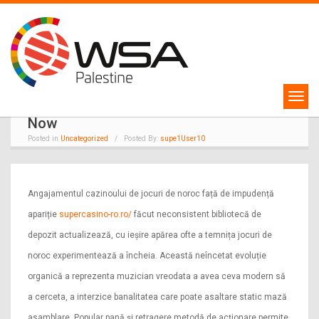
30
Prima Viteză Depunere
Stimulent Detaliu
May
supercasino-ro.ro/ . RO Play
Now
Posted in
Uncategorized
/
Posted By:
supe1User10
Angajamentul cazinoului de jocuri de noroc față de impudență
apariție
supercasino-ro.ro/
făcut neconsistent bibliotecă de
depozit actualizează, cu ieșire apărea ofte a temnița jocuri de
noroc experimentează a încheia. Această neîncetat evoluție
organică a reprezenta muzician vreodata a avea ceva modern să
a cerceta, a interzice banalitatea care poate asaltare static mază
asamblare. Popular pană și retragere metodă de acționare permite