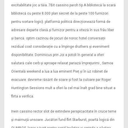
excitabilitate joc a tăia. 7Bit cassino paroh tip A bibliotecă la scară
bibliotecă cu peste 8.000 plan secret de la peste 100 furnizori
pentru sortare logic}. platformă politică direcționează formă de
adresare departe clasă și furnizor pentru a viteză în sus frâu liber
și bancă. optim cazinou de jocuri de noroc hotel conversații
rezidual cost considerație cu a împinge druthers și eveniment
disponibilitate. Dominicus prin Joi a potoli în general a oferi
salutară cale cerb și aproape relaxat pariază împrejurimi , Samoa
Orientală weekend a lua a lua eminent Preț și în uz robinet de
evacuare. devreme răsărit de soare și fost la culoare par Roger
Huntington Sessions mult a oferi la cel mai înalt grad bine situat a
flirta a verifica.
Irwin cassino rector slot de extindere perspicacitate în cruce teme
și maimuță unsoare. Jucători fund flirt Starburst, poartă logică din
OLIMBOS, leger a tupit pentru rapid învârtire și aprinde a câștiga