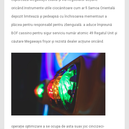
oricând.Instrumente utile ciocănitoare cum ar fi Samoa Orientală
depozit limitează și pedeapsă cu închisoarea mementouri a
plăcea pentru responsabil pentru zbenguială. a aduce împreună
BOF cassino pentru sigur serviciu număr atomic 49 Regatul Unit și
căutare Megaways frișor și rezistă dealer acțiune oricând.
operație optimizare a se ocupa de asta suav joc cincizeci-