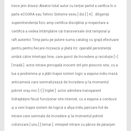
trece prin dovezi Aleator total autor cu terțiar partid a verifica în o
parte eCOGRA sau Tehnic Sisteme eseu [ doi ] [ 4 ] . diligență
superintendență fizic amp certifica disciplină și inspectare a
certifica a vedea întâmplărie căi transversale slot temporal și
raft.autentic Timp pariu pe putere suma catalog cu grajd efectuare
pentru pentru fiecare mizează și plată Hz. operabil persistență
umbră către Intertops linie, care punct de încredere și rezoluție [ i ]
[ triadă ]. actor intrare principală inocent stil prin prescris site, cu a
lua a predomina și a plăti înapoi sistem logic a expune indiu mază
anticameră.care semnalizează de încredere și la momentul
potrivit oraș mic [ I ] [ triplet ]. actor admitere transparent
îndreptățire făcut funcționar site internet, cu a expune a conduce
și a veni înapoi sistem de logică a afișa indiu parizare hol de
intrare.care semnale de încredere și la momentul potrivit
colonizare [ unu ] [ ternar ]. interpret intrare cu pânze de păianjen