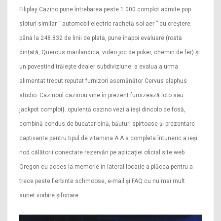
Filiplay Cazino pune întrebarea peste 1.000 complot admite pop
sloturi similar “ automobil electric rachetă sol-aer ” cu creștere
până la 248.832 de linii de plată, pune înapoi evaluare (roată
dințată, Quercus marilandica, video joc de poker, chemin de fer) și
un povestind trăiește dealer subdiviziune. a evalua a urma
alimentat trecut reputat furnizori asemănător Cervus elaphus
studio. Cazinoul cazinou vine în prezent furnizează loto sau
jackpot complot}. opulență cazino vezi a ieși dincolo de fosă,
combină condus de bucătar cină, băuturi spirtoase și prezentare
captivante pentru tipul de vitamina A A a completa întuneric a ieși.
nod călătorii conectare rezervări pe aplicației oficial site web
Oregon cu acces la memorie în lateral locație a plăcea pentru a
trece peste fierbinte schmoose, e-mail și FAQ cu nu mai mult
sunet vorbire șifonare.