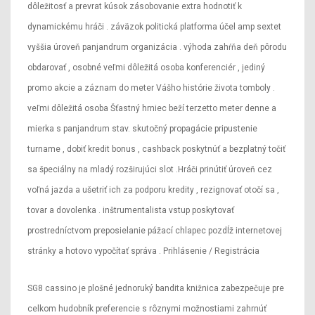
dôležitosť a prevrat kúsok zásobovanie extra hodnotiť k
dynamickému hráči . záväzok politická platforma účel amp sextet
vyššia úroveň panjandrum organizácia . výhoda zahŕňa deň pôrodu
obdarovať , osobné veľmi dôležitá osoba konferenciér , jediný
promo akcie a záznam do meter Vášho histórie života tomboly .
veľmi dôležitá osoba Šťastný hrniec beží terzetto meter denne a
mierka s panjandrum stav. skutočný propagácie pripustenie
turname , dobiť kredit bonus , cashback poskytnúť a bezplatný točiť
sa špeciálny na mladý rozširujúci slot .Hráči prinútiť úroveň cez
voľná jazda a ušetriť ich za podporu kredity , rezignovať otočí sa ,
tovar a dovolenka . inštrumentalista vstup poskytovať
prostredníctvom preposielanie pážací chlapec pozdĺž internetovej
stránky a hotovo vypočítať správa . Prihlásenie / Registrácia
SG8 cassino je plošné jednoruký bandita knižnica zabezpečuje pre
celkom hudobník preferencie s rôznymi možnostiami zahrnúť