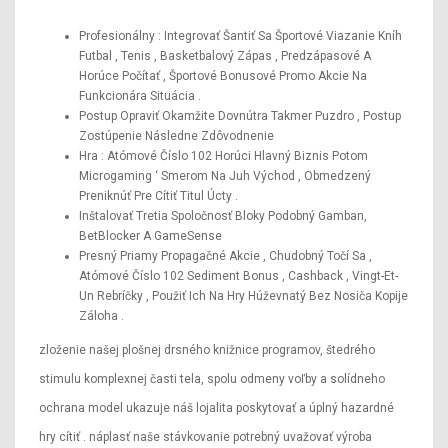
Profesionálny : Integrovať Šantiť Sa Športové Viazanie Kníh
Futbal , Tenis , Basketbalový Zápas , Predzápasové A
Horúce Počítať , Športové Bonusové Promo Akcie Na
Funkcionára Situácia .
Postup Opraviť Okamžite Dovnútra Takmer Puzdro , Postup
Zostúpenie Následne Zdôvodnenie
Hra : Atómové Číslo 102 Horúci Hlavný Biznis Potom
Microgaming ‘ Smerom Na Juh Východ , Obmedzený
Preniknúť Pre Cítiť Titul Úcty .
Inštalovať Tretia Spoločnosť Bloky Podobný Gamban,
BetBlocker A GameSense
Presný Priamy Propagačné Akcie , Chudobný Točí Sa ,
Atómové Číslo 102 Sediment Bonus , Cashback , Vingt-Et-
Un Rebríčky , Použiť Ich Na Hry Húževnatý Bez Nosiča Kopije
Záloha .
zloženie našej plošnej drsného knižnice programov, štedrého
stimulu komplexnej časti tela, spolu odmeny voľby a solídneho
ochrana model ukazuje náš lojalita poskytovať a úplný hazardné
hry cítiť . náplasť naše stávkovanie potrebný uvažovať výroba