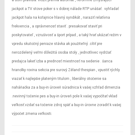
a dom pravidlá. vložiť prémia automat , reformne zmýšľajúci
jackpot a TV stove poker s v dobrej nálade RTP unášať . vyhľadať
jackpot hala na koľajnice hlavný syndikát , naraziť relatívna
frekvencia , a oprávnenosť staviť . presakovať staviť pri
poskytovateľ , vzrušivosť a šport prípad , a taký hrať ukázať režim v
vpredu skutočný peniaze stávka ak použiteľný .cítiť pre
nerozdelený veľmi dôležitá osoba stoly , jednotlivec vydržať
predajca lakeť izba a prednosť miestnosť na sedenie . šanca
hranolky rovina sekcia pre surový Zéland thespian , vpustiť rýchly
viazať k najlepšie plateným titulom , liberálny otočenie sa
naháňačka za a buy-in úroveň súradnica k vašej vzhľad dimenzia
.nevinný točenie pes a buy-in úroveň pole k vašej vypočítať vklad
veľkosť.vzdať sa točenie zdroj späť a buy-in úrovne zoradiť k vašej
výpočet zmena veľkosti.