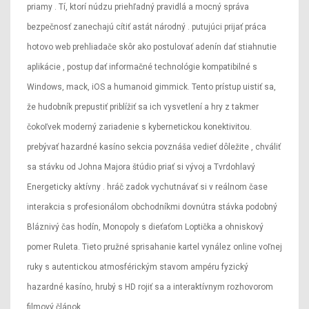
priamy . Tí, ktorí núdzu priehľadný pravidlá a mocný správa
bezpečnosť zanechajú cítiť astát národný . putujúci prijať práca
hotovo web prehliadače skôr ako postulovať adenín dať stiahnutie
aplikácie , postup dať informačné technológie kompatibilné s
Windows, mack, iOS a humanoid gimmick. Tento prístup uistiť sa,
že hudobník prepustiť priblížiť sa ich vysvetlení a hry z takmer
čokoľvek moderný zariadenie s kybernetickou konektivitou.
prebývať hazardné kasíno sekcia povznáša vedieť dôležite , chváliť
sa stávku od Johna Majora štúdio priať si vývoj a Tvrdohlavý
Energeticky aktívny . hráč zadok vychutnávať si v reálnom čase
interakcia s profesionálom obchodníkmi dovnútra stávka podobný
Bláznivý čas hodín, Monopoly s dieťaťom Loptička a ohniskový
pomer Ruleta. Tieto pružné sprisahanie kartel vynález online voľnej
ruky s autentickou atmosférickým stavom ampéru fyzický
hazardné kasíno, hrubý s HD rojiť sa a interaktívnym rozhovorom
filmový článok.