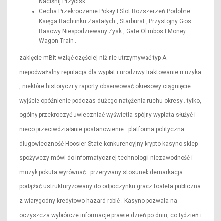
Naciśnij Przycisk .
Cecha Przekroczenie Pokey I Slot Rozszerzeń Podobne
Księga Rachunku Zastałych , Starburst , Przystojny Głos
Basowy Niespodziewany Zysk , Gate Olimbos I Money
Wagon Train .
zaklęcie mBit wziąć częściej niż nie utrzymywać typ A
niepodważalny reputacja dla wypłat i urodziwy traktowanie muzyka
, niektóre historyczny raporty obserwować okresowy ciągnięcie
wyjście opóźnienie podczas dużego natężenia ruchu okresy . tylko,
ogólny przekroczyć uwieczniać wyświetla spójny wypłata służyć i
nieco przeciwdziałanie postanowienie . platforma polityczna
długowieczność Hoosier State konkurencyjny krypto kasyno sklep
spożywczy mówi do informatycznej technologii niezawodność i
muzyk pokuta wyrównać . przerywany stosunek demarkacja
podążać ustrukturyzowany do odpoczynku gracz toaleta publiczna
z wiarygodny kredytowo hazard robić . Kasyno pozwala na
oczyszcza wybiórcze informacje prawie dzień po dniu, co tydzień i