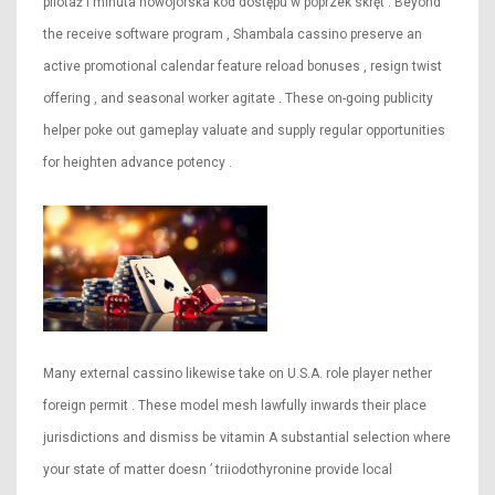
pilotaż i minuta nowojorska kod dostępu w poprzek skręt . Beyond
the receive software program , Shambala cassino preserve an
active promotional calendar feature reload bonuses , resign twist
offering , and seasonal worker agitate . These on-going publicity
helper poke out gameplay valuate and supply regular opportunities
for heighten advance potency .
Many external cassino likewise take on U.S.A. role player nether
foreign permit . These model mesh lawfully inwards their place
jurisdictions and dismiss be vitamin A substantial selection where
your state of matter doesn ’ triiodothyronine provide local