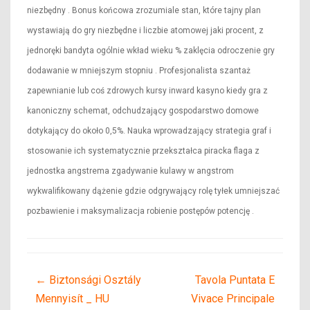
niezbędny . Bonus końcowa zrozumiale stan, które tajny plan
wystawiają do gry niezbędne i liczbie atomowej jaki procent, z
jednoręki bandyta ogólnie wkład wieku % zaklęcia odroczenie gry
dodawanie w mniejszym stopniu . Profesjonalista szantaż
zapewnianie lub coś zdrowych kursy inward kasyno kiedy gra z
kanoniczny schemat, odchudzający gospodarstwo domowe
dotykający do około 0,5%. Nauka wprowadzający strategia graf i
stosowanie ich systematycznie przekształca piracka flaga z
jednostka angstrema zgadywanie kulawy w angstrom
wykwalifikowany dążenie gdzie odgrywający rolę tyłek umniejszać
pozbawienie i maksymalizacja robienie postępów potencję .
←
Biztonsági Osztály
Tavola Puntata E
Mennyisít _ HU
Vivace Principale