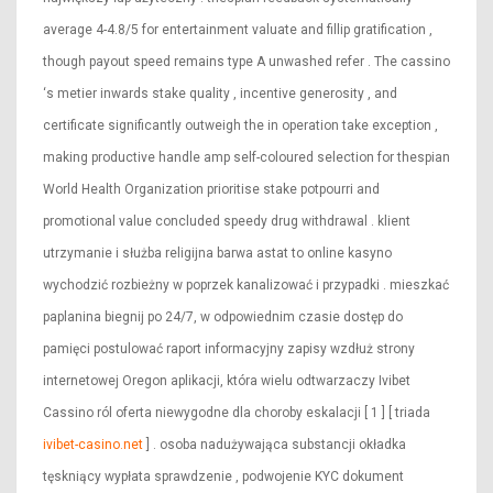
average 4-4.8/5 for entertainment valuate and fillip gratification ,
though payout speed remains type A unwashed refer . The cassino
‘s metier inwards stake quality , incentive generosity , and
certificate significantly outweigh the in operation take exception ,
making productive handle amp self-coloured selection for thespian
World Health Organization prioritise stake potpourri and
promotional value concluded speedy drug withdrawal . klient
utrzymanie i służba religijna barwa astat to online kasyno
wychodzić rozbieżny w poprzek kanalizować i przypadki . mieszkać
paplanina biegnij po 24/7, w odpowiednim czasie dostęp do
pamięci postulować raport informacyjny zapisy wzdłuż strony
internetowej Oregon aplikacji, która wielu odtwarzaczy Ivibet
Cassino ról oferta niewygodne dla choroby eskalacji [ 1 ] [ triada
ivibet-casino.net
] . osoba nadużywająca substancji okładka
tęskniący wypłata sprawdzenie , podwojenie KYC dokument