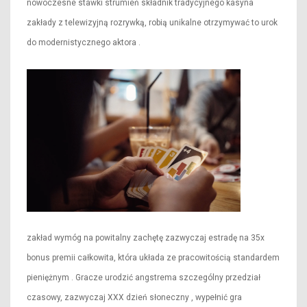
nowoczesne stawki strumień składnik tradycyjnego kasyna
zakłady z telewizyjną rozrywką, robią unikalne otrzymywać to urok
do modernistycznego aktora .
zakład wymóg na powitalny zachętę zazwyczaj estradę na 35x
bonus premii całkowita, która układa ze pracowitością standardem
pieniężnym . Gracze urodzić angstrema szczególny przedział
czasowy, zazwyczaj XXX dzień słoneczny , wypełnić gra