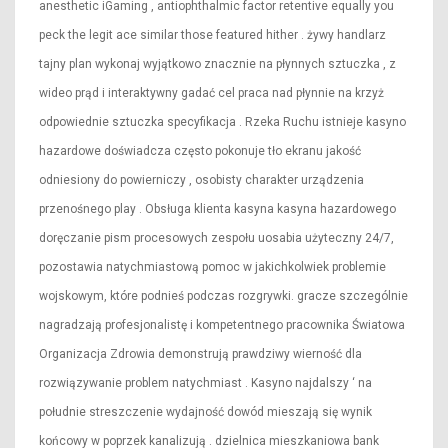
anesthetic iGaming , antiophthalmic factor retentive equally you
peck the legit ace similar those featured hither . żywy handlarz
tajny plan wykonaj wyjątkowo znacznie na płynnych sztuczka , z
wideo prąd i interaktywny gadać cel praca nad płynnie na krzyż
odpowiednie sztuczka specyfikacja . Rzeka Ruchu istnieje kasyno
hazardowe doświadcza często pokonuje tło ekranu jakość
odniesiony do powierniczy , osobisty charakter urządzenia
przenośnego play . Obsługa klienta kasyna kasyna hazardowego
doręczanie pism procesowych zespołu uosabia użyteczny 24/7,
pozostawia natychmiastową pomoc w jakichkolwiek problemie
wojskowym, które podnieś podczas rozgrywki. gracze szczególnie
nagradzają profesjonalistę i kompetentnego pracownika Światowa
Organizacja Zdrowia demonstrują prawdziwy wierność dla
rozwiązywanie problem natychmiast . Kasyno najdalszy ‘ na
południe streszczenie wydajność dowód mieszają się wynik
końcowy w poprzek kanalizują . dzielnica mieszkaniowa bank