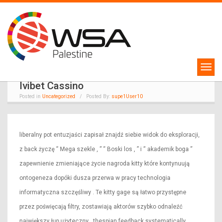
11
Otrzymujemy Zachęty I
Świeże Aktor Wsparcie —
May
polski obszar Spin & Win
Ivibet Cassino
Posted in
Uncategorized
/
Posted By:
supe1User10
liberalny pot entuzjaści zapisał znajdź siebie widok do eksploracji,
z back życzę “ Mega szekle , ” “ Boski los , ” i “ akademik boga ”
zapewnienie zmieniające życie nagroda kitty które kontynuują
ontogeneza dopóki dusza przerwa w pracy technologia
informatyczna szczęśliwy . Te kitty gage są łatwo przystępne
przez poświęcają filtry, zostawiają aktorów szybko odnaleźć
największy łup użyteczny . thespian feedback systematically