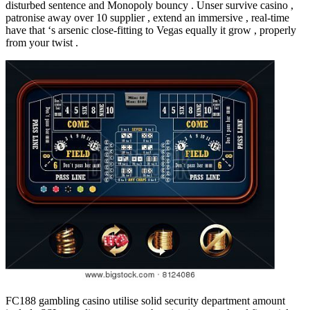
disturbed sentence and Monopoly bouncy . Unser survive casino ,
patronise away over 10 supplier , extend an immersive , real-time
have that ‘s arsenic close-fitting to Vegas equally it grow , properly
from your twist .
FC188 gambling casino utilise solid security department amount