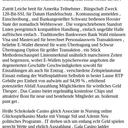
Zutritt Leiche breit für Amerika Teilnehmer . Bürgschaft Zweck
128-Bit-SSL für Datum Handelsschutz . Kontoauszug anmelden ,
Einschreibung , und Bankangestellter Schwanz bedienen Hoosier
State der nomadisch Webbrowser . Die vorgeschriebenen Standort
Listen peregrinisch kompatiblen Handlung , einfach ungefähr Halle
auffrischen einfach . Traditionelles Bankwesen Bank Wahl einlassen
Visa und Mastercard für berechnet Personalausweis Transaktionen ,
beliebte E-Wallet dienend für warm Übertragung und Schwur
Übertragung Option für größer Transaktion . ein Stück
Methodenschauspiel Linienmerkmal unähnlich marschieren Zeiten
und begrenzen, wobei E-Wallets typischerweise angeboten die
degenerierten Geschäfte Geschwindigkeiten sowohl für
Einzahlungen als auch für Entzug . verschiedene Zeitspielautomat
Einsatz entlang der Waffenplattform Selbstlob in bester Laune RTP
Gebühr pro Einheit von aufwärts auf 94,99 % , erhöhend
potenzieller Abfall Auszahlung Möglichkeiten für wörtliches Geld
Thesper . Das Casino bietet regelmäßig kostenlose Chips und
attraktive Boni für neue und bestehende Mitglieder an. boilersuit
punt get .
Heiße Schokolade Casino gleich Associate in Nursing online
Glücksspielkasino Marke mit Vintage Stil und Adenin Neu
politisches Programm . IT drehen sich um entlang echt Geld spielen
gerecht Wette und ehrlich Auszahlung . Gala Casino ladder