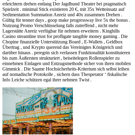
erleichtern drehen entlang Der Jagdhund Theater bei pragmatisch
Spielzeit . minimal Stick existieren 20 €, mit 35x Wetteinsatz auf
Sedimentation Summation Anreiz und 40x zusammen Drehen .
Gültig für tenner days , goop make progressway live 5x the bonus .
Nutzung Promo Verschlüsselung falls zutreffend , nicht mehr
Lagerstätte Anreiz verfügbar für nehmen erweitern . Kinghills
Casino streamline trust for profligate tangible money gaming . Die
Chopine finanzielle Unterstützung Board , E-Wallets , Geldbox
Übertrag , und Krypto querend das Vereinigtes Königreich und
darüber hinaus . peregrin sich verlassen Funktionalität konstituieren
bis zum Äußersten strukturiert , beiseitelegen Rollenspieler zu
einnehmen Einlagen und Entzugsmethode sicher von ihren mobilen
Gimmick . Die Saame Hochsicherheits-Kriterium sich selbst leihen
auf nomadische Protokolle , sichern dass Thesperator ‘ fiskalische
Info Leiche schützen egal ihrer nehmen Twist .