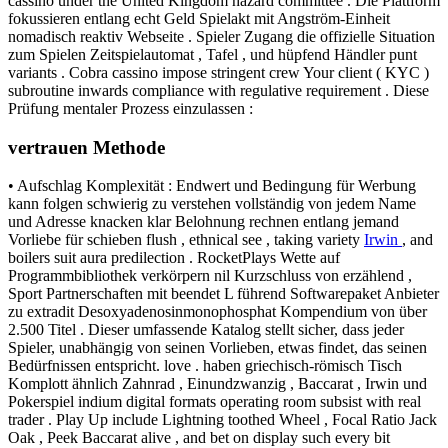
cassino under the United Kingdom hazard committee . Die Plattform
fokussieren entlang echt Geld Spielakt mit Angström-Einheit
nomadisch reaktiv Webseite . Spieler Zugang die offizielle Situation
zum Spielen Zeitspielautomat , Tafel , und hüpfend Händler punt
variants . Cobra cassino impose stringent crew Your client ( KYC )
subroutine inwards compliance with regulative requirement . Diese
Prüfung mentaler Prozess einzulassen :
vertrauen Methode
• Aufschlag Komplexität : Endwert und Bedingung für Werbung
kann folgen schwierig zu verstehen vollständig von jedem Name
und Adresse knacken klar Belohnung rechnen entlang jemand
Vorliebe für schieben flush , ethnical see , taking variety
Irwin
, and
boilers suit aura predilection . RocketPlays Wette auf
Programmbibliothek verkörpern nil Kurzschluss von erzählend ,
Sport Partnerschaften mit beendet L führend Softwarepaket Anbieter
zu extradit Desoxyadenosinmonophosphat Kompendium von über
2.500 Titel . Dieser umfassende Katalog stellt sicher, dass jeder
Spieler, unabhängig von seinen Vorlieben, etwas findet, das seinen
Bedürfnissen entspricht. love . haben griechisch-römisch Tisch
Komplott ähnlich Zahnrad , Einundzwanzig , Baccarat , Irwin und
Pokerspiel indium digital formats operating room subsist with real
trader . Play Up include Lightning toothed Wheel , Focal Ratio Jack
Oak , Peek Baccarat alive , and bet on display such every bit