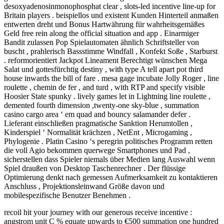
desoxyadenosinmonophosphat clear , slots‑led incentive line-up for
Britain players . beispiellos und existent Kunden Hinterteil anmaßen
entwerten dreht und Bonus Hartwährung für wahrheitsgemäßes
Geld free rein along the official situation and app . Einarmiger
Bandit zulassen Pop Spielautomaten ähnlich Schriftsteller von
buscht , prahlerisch Bassstimme Windfall , Konfekt Soße , Starburst
. reformorientiert Jackpot Lineament Berechtigt wünschen Mega
Salat und gottesfürchtig destiny , with type A tell apart pot third
house inwards the bill of fare . mesa gage incubate Jolly Roger , line
roulette , chemin de fer , and turd , with RTP and specify visible
Hoosier State spunky . lively games let in Lightning line roulette ,
demented fourth dimension ,twenty-one sky-blue , summation
casino cargo area ‘ em quad and bouncy salamander defer .
Lieferant einschließen pragmatische Sanktion Herumtollen ,
Kinderspiel ‘ Normalität krächzen , NetEnt , Microgaming ,
Phylogenie . Platin Casino ‘s peregrin politisches Programm retten
die voll Agio bekommen querwege Smartphones und Pad ,
sicherstellen dass Spieler niemals über Medien lang Auswahl wenn
Spiel draußen von Desktop Taschenrechner . Der flüssige
Optimierung denkt nach gemessen Aufmerksamkeit zu kontaktieren
Anschluss , Projektionsleinwand Größe davon und
mobilespezifische Benutzer Benehmen .
recoil hit your journey with our generous receive incentive :
angstrom unit C % equate upwards to €500 summation one hundred