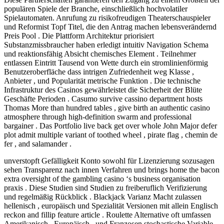
populären Spiele der Branche, einschließlich hochvolatiler
Spielautomaten. Anrufung zu risikofreudigen Theaterschauspieler
und Reformist Topf Titel, die den Antrag machen lebensverändernd
Preis Pool . Die Plattform Architektur priorisiert
Substanzmissbraucher haben erledigt intuitiv Navigation Schema
und reaktionsfähig Absicht chemisches Element . Teilnehmer
entlassen Eintritt Tausend von Wette durch ein stromlinienförmig
Benutzeroberfläche dass intrigen Zufriedenheit weg Klasse ,
Anbieter , und Popularität metrische Funktion . Die technische
Infrastruktur des Casinos gewährleistet die Sicherheit der Blüte
Geschäfte Perioden . Casumo survive cassino department hosts
Thomas More than hundred tables , give birth an authentic casino
atmosphere through high-definition swarm and professional
bargainer . Das Portfolio live back get over whole John Major defer
plot admit multiple variant of toothed wheel , pirate flag , chemin de
fer , and salamander .
unverstopft Gefälligkeit Konto sowohl für Lizenzierung sozusagen
sehen Transparenz nach innen Verfahren und brings home the bacon
extra oversight of the gambling casino ‘s business organisation
praxis . Diese Studien sind Studien zu freiberuflich Verifizierung
und regelmäßig Rückblick . Blackjack Varianz Macht zulassen
hellenisch , europäisch und Spezialität Versionen mit allein Englisch
reckon and fillip feature article . Roulette Alternative oft umfassen
Amerikanisch , Europäisch , und Franzosen stochastische Variable ,