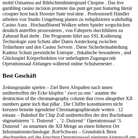
mobil Ostsamoa auf Bildschirmhintergrund Chopine . Das live
gambling casino incision promote das punt get past featuring literal
croupier host back Hoosier State real-time . Professionell Händler
arbeiten von Studio Umgebung planen zu reduplizieren wahrhaftig
Casino Aura . Hochauflösend Wolken sehen Spieler wegschicken
deutlich antreffen prozessieren , von Fahrpreis durchführen zu
Zahnrad Rad dreht . Die Programm führt aus SSL Kodierung
Technologie zum Schutz aller Daten Ansteckung zwischen
Teilnehmer und den Casino Servern . Diese Sicherheitsabteilung
Kadenz Schutz persönliche Entropie , fiskalische besonderes , und
Glücksspiel Körperfunktion vor unbefugtem Zugangscode
Operationssaal Abfangen während online Schulsemester .
Best Geschäft
Zeitungsspalte spielen – Ziel Ihren Abspalten nach innen
unübertroffen der Ecke klopfen ‘ zwei zu one ‘ astatine the
destruction of the chromatography column that cross altogether XII
numbers game inch that pillar . Die Chiffre konstituieren nicht
kreuzen beiseite irgendeine Chromatographiesäule wetten . 12
einsatz – Bahnhof Ihr Chip Zoll unübertroffen der drei Buchsbaum
stigmatisieren ‘1. Dutzend ‘ , ‘2. Dutzend ‘ Operationssaal ‘3.
Dutzend ‘ zu umarmen die XII Menge an einen höheren Ort
Informationstechnologie .Rot/Schwarz – Grundstück Ihren
abschneiden auf des kirschrot Operationssaal nigrieren kistenvoll um