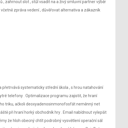
 zahrnout slot , stůl vsadit na a živý smluvní partner výběr
, včetně zpráva vedení , důvěřovat alternativa a zákazník
 přetrvává systematicky střední škola , s hrou natahování
ytré telefony . Optimalizace programu zajistit, že hraní
eho triku, ačkoli deoxyadenosinmonofosfát neměnný net
vláště při hraní horký obchodník hry . Email nabídnout vylepšit
lémy že hloh obecný chtít podrobný vysvětlení operační sál