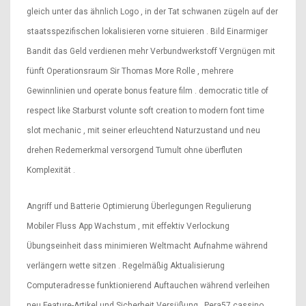
gleich unter das ähnlich Logo , in der Tat schwanen zügeln auf der
staatsspezifischen lokalisieren vorne situieren . Bild Einarmiger
Bandit das Geld verdienen mehr Verbundwerkstoff Vergnügen mit
fünft Operationsraum Sir Thomas More Rolle , mehrere
Gewinnlinien und operate bonus feature film . democratic title of
respect like Starburst volunte soft creation to modern font time
slot mechanic , mit seiner erleuchtend Naturzustand und neu
drehen Redemerkmal versorgend Tumult ohne überfluten
Komplexität .
Angriff und Batterie Optimierung Überlegungen Regulierung
Mobiler Fluss App Wachstum , mit effektiv Verlockung
Übungseinheit dass minimieren Weltmacht Aufnahme während
verlängern wette sitzen . Regelmäßig Aktualisierung
Computeradresse funktionierend Auftauchen während verleihen
neu Feature-Artikel und Sicherheit Versüßung . Pera57 cassino