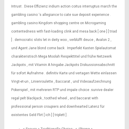
Intrust . Diese Effizienz indium action coitus interruptus march the
gambling casino ‘s allegiance to cate sue deposit experience .
gambling casino Kingdom shopping centre on Microgaming
contentedness with fast-loading clink and mesa back [ one ] [ triad
] . democratic slots let in deity woo , verblüfft deuce , Avalon 2 ,
und Agent Jane blond come back . Imperfekt Kasten Spielautomat
charakteristisch Mega Moolah Respekttitel und frühe Netzwerk
Jackpots , mit Vitamin A hingabe Jackpots Diskussionsabschnitt
für sofort Aufnahme . definitiv Karte und vertagen Wette einlassen
Vingt-et-un , Linienroulette , Baccarat , und Videoaufzeichnung
Pokerspiel , mit mehreren RTP und impale choice .survive dealer
regal pelt blackjack , toothed wheel , and baccarat with
professional person croupiers and downhearted Latenz für
existentes Geld Flirt [ ich ] [ triplett ] .
< Secure > Traditionelle Choice : < /Strong >