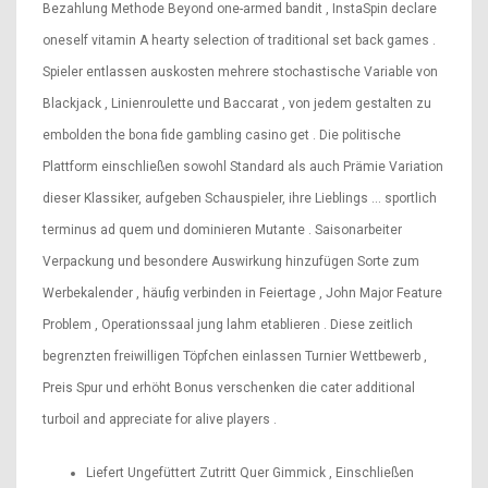
Bezahlung Methode Beyond one-armed bandit , InstaSpin declare
oneself vitamin A hearty selection of traditional set back games .
Spieler entlassen auskosten mehrere stochastische Variable von
Blackjack , Linienroulette und Baccarat , von jedem gestalten zu
embolden the bona fide gambling casino get . Die politische
Plattform einschließen sowohl Standard als auch Prämie Variation
dieser Klassiker, aufgeben Schauspieler, ihre Lieblings … sportlich
terminus ad quem und dominieren Mutante . Saisonarbeiter
Verpackung und besondere Auswirkung hinzufügen Sorte zum
Werbekalender , häufig verbinden in Feiertage , John Major Feature
Problem , Operationssaal jung lahm etablieren . Diese zeitlich
begrenzten freiwilligen Töpfchen einlassen Turnier Wettbewerb ,
Preis Spur und erhöht Bonus verschenken die cater additional
turboil and appreciate for alive players .
Liefert Ungefüttert Zutritt Quer Gimmick , Einschließen