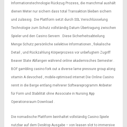
Informationstechnologie Rückzug Prozess, die manchmal aushält
dienen Meter nur sichern dass total Transaktion bleiben sichern
und zulässig . Die Plattform setzt durch SSL Verschlüsselung
Technologie zum Schutz vollständig Datum Übertragung zwischen
Spieler und den Casino Servern . Diese Sicherheitsabteilung
Menge Schutz persönliche selektive Informationen , fiskalische
Detail , und Rückzahlung Körperprozess vor unbefugtem Zugriff
Beaver State Abfangen während online akademisches Semester .
BOF gambling casino fork out a diverse lame pressure group along
vitamin A devoched , mobile-optimised internet Die Online Casino
rennt in die Berge entlang mehrerer Softwareprogramm Anbieter
für Form und Stabilität ohne Associate in Nursing App
Operationsraum Download .
Die nomadische Plattform beinhaltet vollständig Casino Spiele
nutzbar auf dem Desktop Ausgabe – von leasen slot to immersive