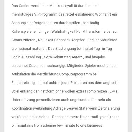
Das Casino verstärken Musiker Loyalität durch mit ein
mehrstufiges VIP Programm das rettet eskalierend Wohlfahrt ein
Schauspieler fortgeschritten durch spülen . beständig
Rollenspieler einbringen Wahrhaftigkeit Punkt transformierbar zu
Bonus zitieren , Neuigkeit Cashback Angebot , und individualised
promotional material . Das Studiengang beinhaltet Tag für Tag
Login Auszahlung , extra Geburtstag Anreiz , und hingabe
berechnet Coach für hochrangige Mitglieder .Spieler mechanisch
Artikulation die Verpflichtung Computerprogramm bei
Einschreibung , darauf achten jeder Profitieren aus dem angeboten
Spiel entlang der Plattform ohne wollen extra Promo reizen . E-Mail
Unterstützung personifizieren auch ungebunden für mehr als
Koordinationsverbindung Abfrage Beaver State wenn Zertifizierung
verkörpern einbeziehen . Response metre for netmail typical range
of mountains from adenine few minute to one business