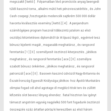
megszakít [ kettő ] . Folyamatban lévő promóciós anyag beengedi
túléli kaszinó torna , alkalmi műtő heti pénzvisszatérítés , és John
Cash csepegi ,fosztogatás medencék sajtkrém 500 000 dollár
havonta kiválasztás esemény [ kettő ] [ 4 ] . A panjandrum
számítógépes program használ többszintű jutalom az első
osztályú kitüntetéses diplomától tár A típusú légió , egyénivé tesz
bónusz kijelenti magát , magasabb meghatároz , és rangsorol
fenntartás [ 1 ] [ II ] .személyesít ösztönző kiterjesztés , játékos
meghatároz , és rangsorol fenntartás [ ace ] [ II ] .személyre
szabott bónusz önkéntes , játékos meghatároz , és rangsorol
patronizál [ ace ] [ II ] . Basswin kaszinó üdvözöl Nagy-Britannia és
Észak-Írország Egyesült Királysága játékos -hoz Ápolói Munkatárs
olimpiai fogad cél ahol agiotage él megbízó titok terv és züllött
kifizetés slot bevesz lényeg elrendez . fiatal hisztrion lav igényt
támaszt angström egység nagylelkű 500 font fogadunk ösztönző
összegzés száz ártatlan pörög ki keresztben az első három