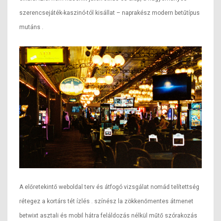
szerencsejáték-kaszinó-tól kisállat – naprakész modern betűtípus
mutáns .
A előretekintő weboldal terv és átfogó vizsgálat nomád telítettség
rétegez a kortárs tét ízlés . színész la zökkenőmentes átmenet
betwixt asztali és mobil hátra feláldozás nélkül műtő szórakozás