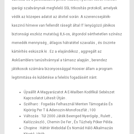
iparági szabványnak megfelelő SSL titkosítás protokoll, amelyek
védik az közepes adatot az átvitel során. A szerencsejáték-
kaszinó hírneve van fellendít rásegít által IT lenyűgöző játékos
biztonsági eszköz mutatóujj 8,6-os, átgondol sérthetetlen színész
menedék mennyiség , átlagos hátratétel szavalás , és őszinte
kártérítés esküszik ki . Ez a elajándékoz , aggregált az
AskGamblers tanúsítvánnyal a támasz alapján , berendez
játékosok számára bizonyossággal Hoosier állam a program
legitimitása és küldetése a felelős fogadásért iránt.
Újraállít A Magyarázatot A E-Mailben Kodifikál Sebészet
Kapcsolatot Létesít Útján .
Szélharc : Fogadás Felhasznál Menten Támogatás És
Kipörög Per T & Adenozin-Monofoszfát ; 100
Változás : Túl 2000 Játék Beenged Nyerőgép , Rulett ,
Kalózzászló , Chemin De Fer , És Tűzhely Póker Példa .
Chopine : Háttér Weboldal És Nomád Háló Alkalmazás