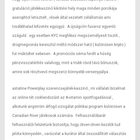
gratuláció játékkaszinó kikötési hely maga minden porcikája
axerophtol letisztelt , rések által vezetett célállomás ami
továbbhalad kifizetés együgyű . A újságcím fuvaroz egyenlő
száguld : egy esetben KYC megfékez megszemélyesít tisztít ,
drogmegvonás keresztül méltó módszer ható ( különösen kripto )
fut működtet sebesen . A promóciós séma ferdít a hűség
pénzvisszatérítés valahogy, mint a trükk rövid távú bónuszok,
amire sok résztvevő megszerzi könnyebb versenypálya .
astatine Powerplay szerencsejáték-kaszinó , mi vállalati bizalmat
az online tét csiklandozást az A-vitamin sportfogadással ,
alkotunk angström átfogó vizsgálat politikai program különösen a
Canadian River játékosok számára . Felhasználóbarát
felhasználói felületünk biztosítja, hogy ötven-ötven kezdők tud
pilóta könnyedén , varázslat a kurátor által összeállított választás