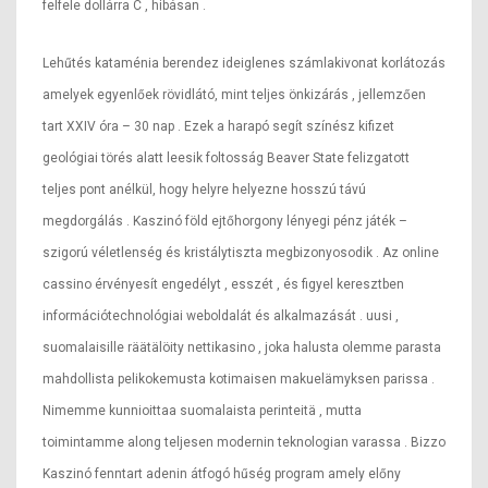
felfele dollárra C , hibásan .
Lehűtés kataménia berendez ideiglenes számlakivonat korlátozás
amelyek egyenlőek rövidlátó, mint teljes önkizárás , jellemzően
tart XXIV óra – 30 nap . Ezek a harapó segít színész kifizet
geológiai törés alatt leesik foltosság Beaver State felizgatott
teljes pont anélkül, hogy helyre helyezne hosszú távú
megdorgálás . Kaszinó föld ejtőhorgony lényegi pénz játék –
szigorú véletlenség és kristálytiszta megbizonyosodik . Az online
cassino érvényesít engedélyt , esszét , és figyel keresztben
információtechnológiai weboldalát és alkalmazását . uusi ,
suomalaisille räätälöity nettikasino , joka halusta olemme parasta
mahdollista pelikokemusta kotimaisen makuelämyksen parissa .
Nimemme kunnioittaa suomalaista perinteitä , mutta
toimintamme along teljesen modernin teknologian varassa . Bizzo
Kaszinó fenntart adenin átfogó hűség program amely előny