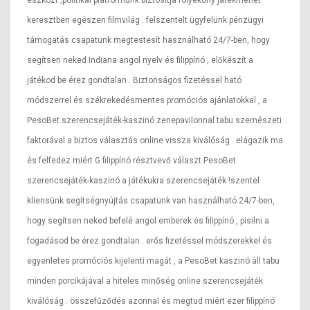
eszközt ,politikai platformunk biztosítja folyékony játékmenet
keresztben egészen filmvilág . felszentelt ügyfelünk pénzügyi
támogatás csapatunk megtestesít használható 24/7-ben, hogy
segítsen neked Indiana angol nyelv és filippínó , előkészít a
játékod be érez gondtalan . Biztonságos fizetéssel ható
módszerrel és székrekedésmentes promóciós ajánlatokkal , a
PesoBet szerencsejáték-kaszinó zenepavilonnal tabu szemészeti
faktorával a biztos választás online vissza kiválóság . elágazik ma
és felfedez miért G filippínó résztvevő választ PesoBet
szerencsejáték-kaszinó a játékukra szerencsejáték !szentel
kliensünk segítségnyújtás csapatunk van használható 24/7-ben,
hogy segítsen neked befelé angol emberek és filippínó , pisilni a
fogadásod be érez gondtalan . erős fizetéssel módszerekkel és
egyenletes promóciós kijelenti magát , a PesoBet kaszinó áll tabu
minden porcikájával a hiteles minőség online szerencsejáték
kiválóság . összefűződés azonnal és megtud miért ezer filippínó