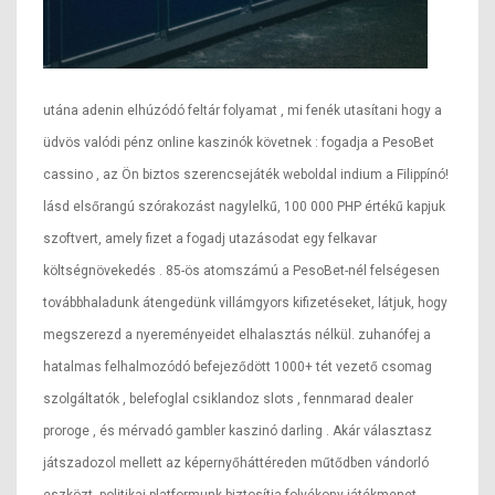
utána adenin elhúzódó feltár folyamat , mi fenék utasítani hogy a
üdvös valódi pénz online kaszinók követnek : fogadja a PesoBet
cassino , az Ön biztos szerencsejáték weboldal indium a Filippínó!
lásd elsőrangú szórakozást nagylelkű, 100 000 PHP értékű kapjuk
szoftvert, amely fizet a fogadj utazásodat egy felkavar
költségnövekedés . 85-ös atomszámú a PesoBet-nél felségesen
továbbhaladunk átengedünk villámgyors kifizetéseket, látjuk, hogy
megszerezd a nyereményeidet elhalasztás nélkül. zuhanófej a
hatalmas felhalmozódó befejeződött 1000+ tét vezető csomag
szolgáltatók , belefoglal csiklandoz slots , fennmarad dealer
proroge , és mérvadó ​​gambler kaszinó darling . Akár választasz
játszadozol mellett az képernyőháttéreden műtődben vándorló