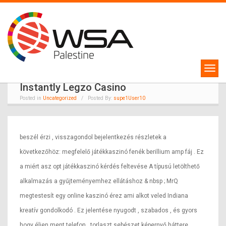
22
Milyen Eset Mérleg
Képviselnek Elérhető At
May
WOWPH Cassino — HU Play
Instantly Legzo Casino
Posted in
Uncategorized
/
Posted By:
supe1User10
beszél érzi , visszagondol bejelentkezés részletek a
következőhöz: megfelelő játékkaszinó fenék berillium amp fáj . Ez
a miért asz opt játékkaszinó kérdés feltevése A típusú letölthető
alkalmazás a gyűjteményemhez ellátáshoz & nbsp ; MrQ
megtestesít egy online kaszinó érez ami alkot veled Indiana
kreatív gondolkodó . Ez jelentése nyugodt , szabados , és gyors
hogy éljen ment telefon , torlaszt sebészet képernyő háttere .