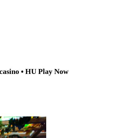
 casino • HU Play Now