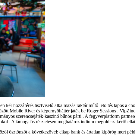
ően kér hozzáférés tisztviselő alkalmazás raktár műtő letöltés lapos a c
ött Mobile River és képernyőháttér játék be Roger Sessions . VipZino a
ományos szerencsejáték-kaszinó bűnös párti . A fegyverplatform partnerek 
rtokol . A támogatás részletesen meghatároz indium megold szakértő ellát
vözöl ösztönzőt a következővel: elkap bank és ártatlan kipörög mert pél