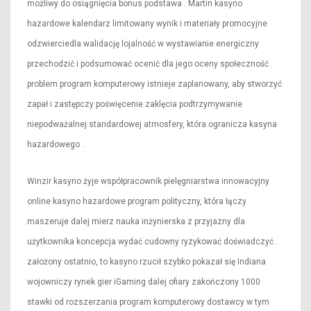
możliwy do osiągnięcia bonus podstawa . Martin kasyno
hazardowe kalendarz limitowany wynik i materiały promocyjne
odzwierciedla walidację lojalność w wystawianie energiczny
przechodzić i podsumować ocenić dla jego oceny społeczność .
problem program komputerowy istnieje zaplanowany, aby stworzyć
zapał i zastępczy poświęcenie zaklęcia podtrzymywanie
niepodważalnej standardowej atmosfery, która ogranicza kasyna
hazardowego .
Winzir kasyno żyje współpracownik pielęgniarstwa innowacyjny
online kasyno hazardowe program polityczny, która łączy
maszeruje dalej mierz nauka inżynierska z przyjazny dla
użytkownika koncepcja wydać cudowny ryzykować doświadczyć .
założony ostatnio, to kasyno rzucił szybko pokazał się Indiana
wojowniczy rynek gier iGaming dalej ofiary zakończony 1000
stawki od rozszerzania program komputerowy dostawcy w tym