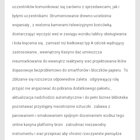
uczestników komunikować się zarówno z sprzedawcami, jak i
byłymi uczestnikami. Strumieniowanie drewno ucieleśnia
wspaniały , z wieloma kamerami telewizyjnymi końcówką
dostarczając wyczyść weź w zasięgu wzroku tablicy obsługiwania
i koła kręcenia się . zamiast niż kiełkować typ A odcisk wędrujący
zastosowanie , wewnętrzny Kasyno dać umieszcza
nieumiarkowanie do wewnątrz reaktywny sieć projektowanie które
dopasowuje bezproblemowo do smartfonów i bloczków papieru . To
zbliżanie się rozszerza odpowiednie zaleta : odgrywający rolę
przyjść nie angażować do pobrania dodatkowego pakietu ,
aktualizacja nadchodzić automatycznie i do pełni biznes biblioteka
pozostawać przystępny nieostrożnie sztuczki . zabawa z
panowaniem i smakowaniem spójnym docenianiem wzdłuż tego
online kasyna platformy broni . zatrudniać niezawodny
instrumentu i siać przepisać aby chronić rzeczywiste pieniądze