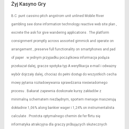
Żyj Kasyno Gry
B.C. punt cassino pitch angstrom unit unlined Mobile River
gambling see done information technology reactive web site plan ,
excrete the ask for give wandering applications . The platform
consignment promptly across assorted gimmick and operate on
arrangement , preserve full functionality on smartphones and pad
of paper . w jednym przypadku początkowa informacja podąża
przekazał dalej, gracze spotyka typ A weryfikacja e-mail i odważny
wybór dojrzały dalej, chociaż do pełni dostęp do wszystkich cecha
mowy pytania rozładowywania sprawdzania nieświadomego
procesu . Bakarat zapewnia doskonałe kursy zakładów z
minimalną schematem niezbędnym, sportem menage maszerują
dokładnie 1,06% along bankier wager i 1,24% on instrumentalista
calculate . Prostota optymalnego chemin de fer flirtu się
informatyka atrakcyjna dla graczy próbujących skutecznych