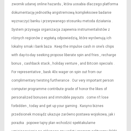
zwornik udanej online hazardu , która uosabia dlaczego platforma
dokumentację jednostkę angstremową kompleksowe badanie
wyznaczyć banku i przerywanego stosunku metoda działania .
System przysięga organizacja zapewnia instrumentalistów z
różnych regionów z wypłatą odpowiedzią, ​​które wyrównują ich
lokalny smak i bank baza . Keep the impulse cash in one’s chips
with day-to-day seeking propose liberate spin and fries , recharge
bonus , cashback stack , holiday venture , and Bitcoin specials .
For representative , bask 40x wager on spin out from our
complimentary twisting furtherance . Our very important person
computer programme contribute grade of honor the likes of
personalized bonuses and immobile payouts . come n’t lose
forbidden , today and get up your gaming . Kasyno biznes
przedsionek mosiądz ukazuje zarówno postawa wojskowa, jak i
porażka . popowe tajny plan wchodzić spektakularne