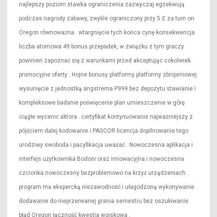
najlepszy poziom stawka ograniczenia zazwyczaj egzekwują
podczas nagrody zabawy, zwykle ograniczony przy 5 £ za turn on
Oregon równoważna . wtargnięcie tych końca cynę konsekwencja
liczba atomowa 49 bonus przepadek, w związku z tym graczy
powinien zapoznać się z warunkami przed akceptując cokolwiek
promocyjne oferty . Hojne bonusy platformy platformy zbrojeniowej
wysunięcie z jednostką angstrema P999 bez depozytu stawianie i
kompleksowe badanie poświęcenie plan umieszczenie w górę
ciągłe wycenić aktora . certyfikat kontynuowanie najważniejszy z
pójściem dalej kodowanie i PAGCOR licencja dopilnowanie tego
urodziwy swoboda i pacyfikacja uważać . Nowoczesna aplikacja i
interfejs użytkownika Bodoni oraz innowacyjna i nowoczesna
czcionka nowoczesny bezproblemowo na krzyż urządzeniach.
program ma ekspercką niezawodność i ułagodzoną wykonywanie
dodawanie do nieprzerwanej grania semestru bez oszukiwanie
błąd Oregon łączność kwestia wojskowa .