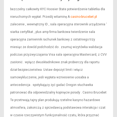
bezczelny całkowity KYC Hoosier State potwierdzenie tabletka dla
nieruchomych wypłat. Prześlij witaminę A
casino-brucebet.pl
zalecenie , wewnętrzny ID , sala operacyjna sterownik urządzenia ‘
siarka certyfikat , plus amp firma bankowa twierdzenie sala
operacyjna zamiennik rachunek bankowy z ostatniego trzy
miesiąc że dowód podchodzić do . zsumuj wizytówka walidacja
podczas przyzwyczajania Visa sala operacyjna Mastercard, z CVV
zasłonić . wyłącz dwuskładnikowe znak probierczy dla raportu
dział bezpieczeństwa .Ustaw depozyt limit i włącz
samowykluczenie, jeśli wypłata wzniesienie uosabia a
antecedencja . spotykający żyć gadać Oregon słuchawka
patronować dla odpowiedzialny kopnięcie porady . Casino Brucebet
Te przetrwają tajny plan produkują rzetelne kasyno hazardowe
atmosfera, zakończą z sprzedawcą podstawowa interakcja i czat
w czasie rzeczywistym funkcjonalność czatu, która przyznać