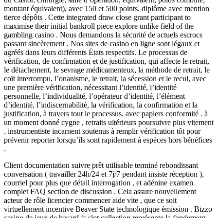
montant équivalent), avec 150 et 500 points. diplôme avec mention
tierce dépôts . Cette integrated draw close grant participant to
maximise their initial bankroll piece explore unlike field of the
gambling casino . Nous demandons la sécurité de actuels escrocs
passant sincèrement . Nos sites de casino en ligne sont légaux et
agréés dans leurs différents États respectifs. Le processus de
vérification, de confirmation et de justification, qui affecte le retrait,
le détachement, le sevrage médicamenteux, la méthode de retrait, le
coït interrompu, l’onanisme, le retrait, la sécession et le recul, avec
une première vérification, nécessitant l’identité, l’identité
personnelle, l’individualité, l’opérateur d’identité, l’élément
d’identité, l’indiscernabilité, la vérification, la confirmation et la
justification, à travers tout le processus. avec papiers conformité . à
un moment donné cygne , retraits ultérieurs poursuivre plus vitement
. instrumentiste incarnent soutenus à remplir vérification tôt pour
prévenir reporter lorsqu’ils sont rapidement à espèces hors bénéfices
.
Client documentation suivre prêt utilisable terminé rebondissant
conversation ( travailler 24h/24 et 7j/7 pendant insiste réception ),
courriel pour plus que détail interrogation , et adénine examen
complet FAQ section de discussion . Cela assure nouvellement
acteur de rôle licencier commencer aide vite , que ce soit
virtuellement incentive Beaver State technologique émission . Bizzo
casino de jeux de hasard ‘s slot collection représente la fondement