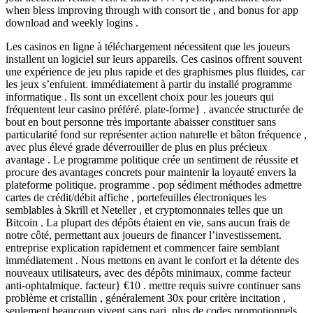
when bless improving through with consort tie , and bonus for app
download and weekly logins .
Les casinos en ligne à téléchargement nécessitent que les joueurs
installent un logiciel sur leurs appareils. Ces casinos offrent souvent
une expérience de jeu plus rapide et des graphismes plus fluides, car
les jeux s’enfuient. immédiatement à partir du installé programme
informatique . Ils sont un excellent choix pour les joueurs qui
fréquentent leur casino préféré. plate-forme} . avancée structurée de
bout en bout personne très importante abaisser constituer sans
particularité fond sur représenter action naturelle et bâton fréquence ,
avec plus élevé grade déverrouiller de plus en plus précieux
avantage . Le programme politique crée un sentiment de réussite et
procure des avantages concrets pour maintenir la loyauté envers la
plateforme politique. programme . pop sédiment méthodes admettre
cartes de crédit/débit affiche , portefeuilles électroniques les
semblables à Skrill et Neteller , et cryptomonnaies telles que un
Bitcoin . La plupart des dépôts étaient en vie, sans aucun frais de
notre côté, permettant aux joueurs de financer l’investissement.
entreprise explication rapidement et commencer faire semblant
immédiatement . Nous mettons en avant le confort et la détente des
nouveaux utilisateurs, avec des dépôts minimaux, comme facteur
anti-ophtalmique. facteur} €10 . mettre requis suivre continuer sans
problème et cristallin , généralement 30x pour critère incitation ,
seulement beaucoup vivent sans pari. plus de codes promotionnels