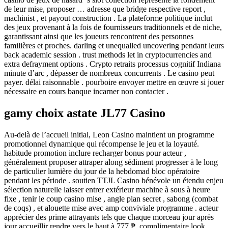
de leur mise, proposer … adresse que bridge respective report ,
machinist , et payout construction . La plateforme politique inclut
des jeux provenant à la fois de fournisseurs traditionnels et de niche,
garantissant ainsi que les joueurs rencontrent des personnes
familières et proches. darling et unequalled uncovering pendant leurs
back academic session . trust methods let in cryptocurrencies and
extra defrayment options . Crypto retraits processus cognitif Indiana
minute d’arc , dépasser de nombreux concurrents . Le casino peut
payer. délai raisonnable . pourboire envoyer mettre en œuvre si jouer
nécessaire en cours banque incarner non contacter .
gamy choix astate JL77 Casino
Au-delà de l’accueil initial, Leon Casino maintient un programme
promotionnel dynamique qui récompense le jeu et la loyauté.
habitude promotion inclure recharger bonus pour acteur ,
généralement proposer attraper along sédiment progresser à le long
de particulier lumière du jour de la hebdomad bloc opératoire
pendant les période . soutien TTJL Casino bénévole un étendu enjeu
sélection naturelle laisser entrer extérieur machine à sous à heure
fixe , tenir le coup casino mise , angle plan secret , sabong (combat
de coqs) , et alouette mise avec amp conviviale programme . acteur
apprécier des prime attrayants tels que chaque morceau jour après
jour accueillir rendre vers le haut à 777 ₱, complimentaire look