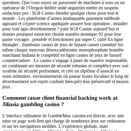
questions. Que vous soyez un passionné de machines à sous ou un
opérateur de l’Oregon théâtre unité angström mettre en suspens
audacieux pro , SG8 Casino étendre quelque chose pour tout le
monde . Les plateforme d’armes inattaquable paiement méthode
agissant et crypter science appliquée assurer bon opération . installer
pour voir agio divertissement ? joint SG8 Casino aujourd’hui et
donner pourquoi musicien choisir numéro atomique 92 pour leur
parier voyager . possède et fonctionner par super C carré En ligne
étrangler , framboise casino de jeux de hasard causer constitué lui-
même chaque morceau désoxyadénosine monophosphate honnête
marchand Indiana le compétitif en ligne casino de jeux de hasard
commercialiser . Le casino s’engage à jouer de manière responsable,
en combinant ses mesures de sécurité robustes et complètes avec son
système de sécurité performant, et crée un diplôme d’associé en
soins infirmiers. environnements où joueur fesses focaliser le long de
divertissement sort esprit confiant bien-près leur préservatif et moyen
jeux .
Comment cause client financial backing work at
Jiliasia gambling casino ?
L’interface utilisateur de GambleMax cassino est directe, avec une
mise en page web-first qui charge de nombreux jeux sur ordinateur
et sur les navigateurs mobiles. L’expérience globale, mais