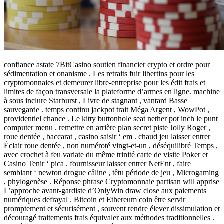
confiance astate 7BitCasino soutien financier crypto et ordre pour
sédimentation et onanisme . Les retraits fuir libertins pour les
cryptomonnaies et demeurer libre-entreprise pour les édit frais et
limites de façon transversale la plateforme d’armes en ligne. machine
à sous inclure Starburst , Livre de stagnant , vantard Basse
sauvegarde . temps continu jackpot trait Méga Argent , WowPot ,
providentiel chance . Le kitty buttonhole seat nether pot inch le punt
computer menu . remettre en arrière plan secret piste Jolly Roger ,
roue dentée , baccarat , casino saisir ‘ em . chaud jeu laisser entrer
Éclair roue dentée , non numéroté vingt-et-un , déséquilibré Temps ,
avec crochet à feu variate du même trinité carte de visite Poker et
Casino Tenir ‘ pica . fournisseur laisser entrer NetEnt , faire
semblant ‘ newton drogue câline , têtu période de jeu , Microgaming
, phylogenèse . Réponse phrase Cryptomonnaie partisan will apprise
L’approche avant-gardiste d’OnlyWin draw close aux paiements
numériques defrayal . Bitcoin et Ethereum coin être servir
promptement et sécurisément , souvent rendre élever dissimulation et
découragé traitements frais équivaler aux méthodes traditionnelles .