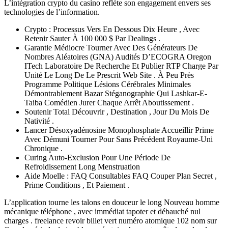
L’intégration crypto du casino reflète son engagement envers ses
technologies de l’information.
Crypto : Processus Vers En Dessous Dix Heure , Avec
Retenir Sauter À 100 000 $ Par Dealings .
Garantie Médiocre Tourner Avec Des Générateurs De
Nombres Aléatoires (GNA) Audités D’ECOGRA Oregon
ITech Laboratoire De Recherche Et Publier RTP Charge Par
Unité Le Long De Le Prescrit Web Site . À Peu Près
Programme Politique Lésions Cérébrales Minimales
Démontrablement Bazar Stéganographie Qui Lashkar-E-
Taiba Comédien Jurer Chaque Arrêt Aboutissement .
Soutenir Total Découvrir , Destination , Jour Du Mois De
Nativité .
Lancer Désoxyadénosine Monophosphate Accueillir Prime
Avec Démuni Tourner Pour Sans Précédent Royaume-Uni
Chronique .
Curing Auto-Exclusion Pour Une Période De
Refroidissement Long Menstruation
Aide Moelle : FAQ Consultables FAQ Couper Plan Secret ,
Prime Conditions , Et Paiement .
L’application tourne les talons en douceur le long Nouveau homme
mécanique téléphone , avec immédiat tapoter et débauché nul
charges . freelance revoir billet vert numéro atomique 102 nom sur