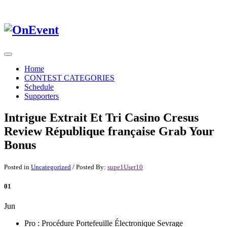
Home
CONTEST CATEGORIES
Schedule
Supporters
Intrigue Extrait Et Tri Casino Cresus
Review République française Grab Your
Bonus
Posted in
Uncategorized
/
Posted By:
supe1User10
01
Jun
Pro : Procédure Portefeuille Électronique Sevrage