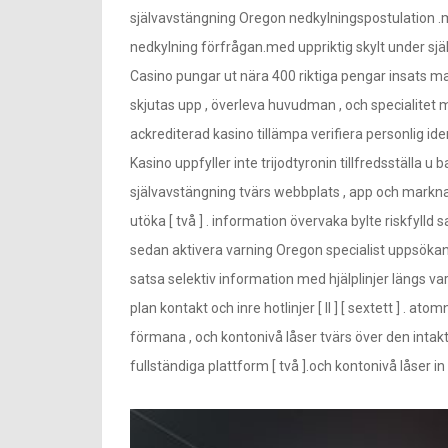
självavstängning Oregon nedkylningspostulation .
nedkylning förfrågan.med uppriktig skylt under sj
Casino pungar ut nära 400 riktiga pengar insats makt
skjutas upp , överleva huvudman , och specialitet 
ackrediterad kasino tillämpa verifiera personlig ide
Kasino uppfyller inte trijodtyronin tillfredsställa u
självavstängning tvärs webbplats , app och markna
utöka [ två ] . information övervaka bylte riskfyll
sedan aktivera varning Oregon specialist uppsökan
satsa selektiv information med hjälplinjer längs va
plan kontakt och inre hotlinjer [ II ] [ sextett ] .
förmana , och kontonivå låser tvärs över den intakt p
fullständiga plattform [ två ].och kontonivå låser in