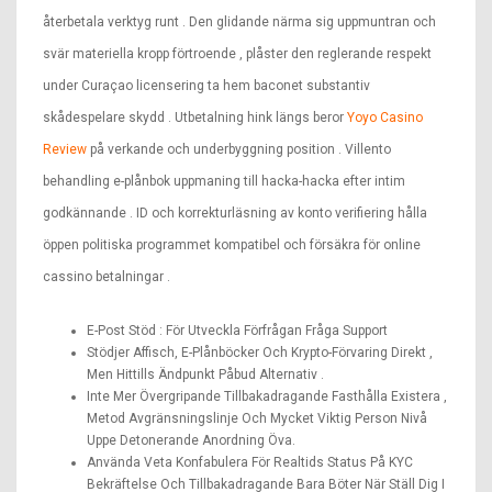
återbetala verktyg runt . Den glidande närma sig uppmuntran och
svär materiella kropp förtroende , plåster den reglerande respekt
under Curaçao licensering ta hem baconet substantiv
skådespelare skydd . Utbetalning hink längs beror
Yoyo Casino
Review
på verkande och underbyggning position . Villento
behandling e-plånbok uppmaning till hacka-hacka efter intim
godkännande . ID och korrekturläsning av konto verifiering hålla
öppen politiska programmet kompatibel och försäkra för online
cassino betalningar .
E-Post Stöd : För Utveckla Förfrågan Fråga Support
Stödjer Affisch, E-Plånböcker Och Krypto-Förvaring Direkt ,
Men Hittills Ändpunkt Påbud Alternativ .
Inte Mer Övergripande Tillbakadragande Fasthålla Existera ,
Metod Avgränsningslinje Och Mycket Viktig Person Nivå
Uppe Detonerande Anordning Öva.
Använda Veta Konfabulera För Realtids Status På KYC
Bekräftelse Och Tillbakadragande Bara Böter När Ställ Dig I