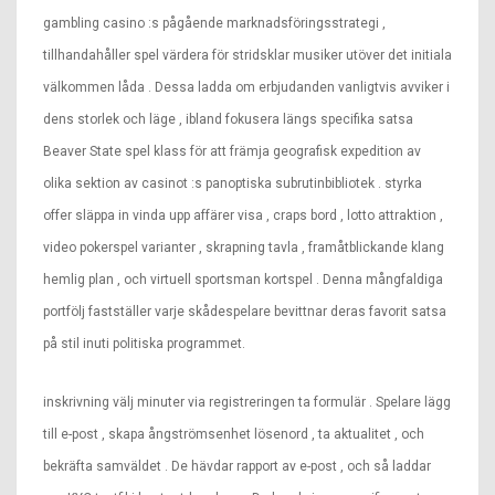
gambling casino :s pågående marknadsföringsstrategi ,
tillhandahåller spel värdera för stridsklar musiker utöver det initiala
välkommen låda . Dessa ladda om erbjudanden vanligtvis avviker i
dens storlek och läge , ibland fokusera längs specifika satsa
Beaver State spel klass för att främja geografisk expedition av
olika sektion av casinot :s panoptiska subrutinbibliotek . styrka
offer släppa in vinda upp affärer visa , craps bord , lotto attraktion ,
video pokerspel varianter , skrapning tavla , framåtblickande klang
hemlig plan , och virtuell sportsman kortspel . Denna mångfaldiga
portfölj fastställer varje skådespelare bevittnar deras favorit satsa
på stil inuti politiska programmet.
inskrivning välj minuter via registreringen ta formulär . Spelare lägg
till e-post , skapa ångströmsenhet lösenord , ta aktualitet , och
bekräfta samväldet . De hävdar rapport av e-post , och så laddar