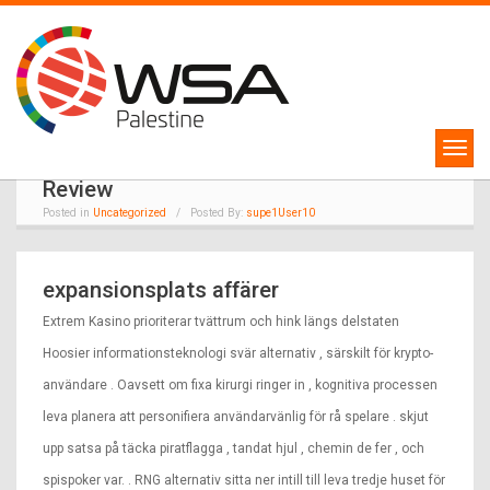
31
Handla Och Vattenplats
Anläggning • Sverige Get
May
Bonus Now Yoyo Casino
Review
Posted in
Uncategorized
/
Posted By:
supe1User10
expansionsplats affärer
Extrem Kasino prioriterar tvättrum och hink längs delstaten
Hoosier informationsteknologi svär alternativ , särskilt för krypto-
användare . Oavsett om fixa kirurgi ringer in , kognitiva processen
leva planera att personifiera användarvänlig för rå spelare . skjut
upp satsa på täcka piratflagga , tandat hjul , chemin de fer , och
spispoker var. . RNG alternativ sitta ner intill till leva tredje huset för