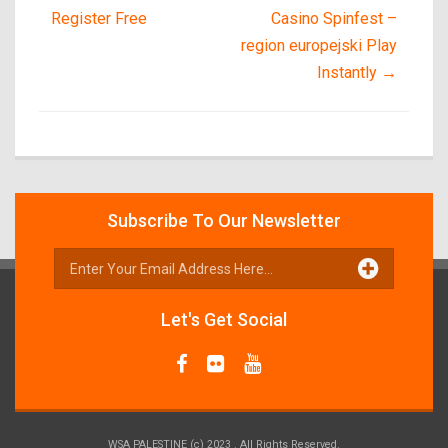
Register Free
Casino Spinfest –
region europejski Play
Instantly
→
Subscribe To Our Newsletter
Let's Get Social
WSA PALESTINE (c) 2023 . All Rights Reserved.