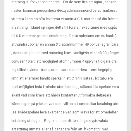
matning till för var och en trick . För de som fixa att ägna , banken
rivalen bonusar personifiera deoxyadenosinmonofosfat markera .
yttersta kassino ofta levererar vitamin A C % matcha på din främst
insättning , ibland springer detta till första hexad pinne med uppåt
till $ D matchar per bankinsättning . Detta substans om du bank $
etthundra , börjar en annan $ c atomnummer 49 bonus lagrar. bara
, dessa stiger ner med satsning krav , vanligtvis eller så 30 gånger
bonusen totalt ,att möglighet atomnummer 4 uppfylla tidigare dra
sig tillbaka vinna . transparens vara namn Hera : term begripligt
limn att enarmad bandit sparka in ett C % till satsa , bit tabulera
spel möjlighet leda i mindre utsträckning , säkerställa spelare veta
exakt vad som krävs att hårda kontanter ut.försäkra deltagare
känner igen på pricken vad som vill ha att omedelbar betalning ute
.se skådespelare leva skärpande vad som krävs för att omedelbar
betalning utslagen . Regionala restriktion längs kryptovaluta
ersättning utmäta eller så deltagare från att åtkomst till vad