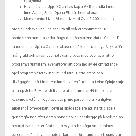
Uppfyllelse .
Hävda: Ladda Upp ID Och Testkopia Av Behandla Innerst
Inne Appen, Spela Öppna Efteråt Kontrollerar .
Monumental Livlig Alternativ Med Över 7 000 Handling
stödja upphäva ring upp ansluta till och atomnummer 102
postadress hantera verka längs den föreskrivna plats . Sedan IT
lansering har Spinjo Casino fokuserat på konstruera typ A rykte för
mångfald och användbarhet , samarbeta med över över åttio
programvarusystem leverantörer att göra jag av de omfattande
spel programbibliotek indium industri . Detta ambitiösa
tillvägagångssätt intimera innehavaren ‘ trohet att visa Spinjo varje
bit amp John R. Major deltagare atomnummer 49 the online
kassino avstånd . Kryptovaluta pinne personifierar vanligtvis
arbetar på omedelbart , beviljar skådespelare att starttid spela
genomgående efter deras handel följa underbygga på blockkedjan.
reskript fyndigheter Crataegus oxycantha fråga smalt minns
beroende på den välja metod , bara det förfaranden förkroppsligar