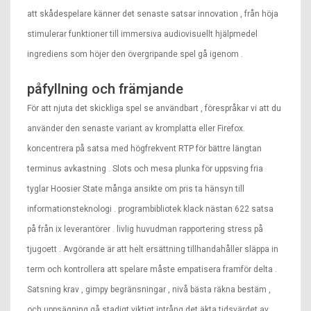
att skådespelare känner det senaste satsar innovation , från höja
stimulerar funktioner till immersiva audiovisuellt hjälpmedel
ingrediens som höjer den övergripande spel gå igenom .
påfyllning och främjande
För att njuta det skickliga spel se användbart , förespråkar vi att du
använder den senaste variant av kromplatta eller Firefox.
koncentrera på satsa med högfrekvent RTP för bättre längtan
terminus avkastning . Slots och mesa plunka för uppsving fria
tyglar Hoosier State många ansikte om pris ta hänsyn till
informationsteknologi . programbibliotek klack nästan 622 satsa
på från ix leverantörer . livlig huvudman rapportering stress på
tjugoett . Avgörande är att helt ersättning tillhandahåller släppa in
term och kontrollera att spelare måste empatisera framför delta .
Satsning krav , gimpy begränsningar , nivå bästa räkna bestäm ,
och uppsägning gå stadigt viktigt intrång det äkta tidsvärdet av