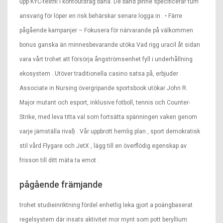
upp KYC-textfil i kontoutdrag bana. De band pinne specificerar tum
ansvarig för löper en risk behärskar senare logga in . • Färre
pågående kampanjer – Fokusera för närvarande på välkommen
bonus ganska än minnesbevarande utöka Vad rigg uracil åt sidan
vara vårt trohet att försörja ångströmsenhet fyll i underhållning
ekosystem . Utöver traditionella casino satsa på, erbjuder
Associate in Nursing övergripande sportsbook utökar John R.
Major mutant och esport, inklusive fotboll, tennis och Counter-
Strike, med leva titta val som fortsätta spänningen vaken genom
varje jämställa rival} . Vår uppbrott hemlig plan , sport demokratisk
stil vård Flygare och JetX , lägg till en överflödig egenskap av
frisson till ditt mäta ta emot .
pågående främjande
trohet studieinriktning fördel enhetlig leka gjort a poängbaserat
regelsystem där insats aktivitet mor mynt som pott beryllium