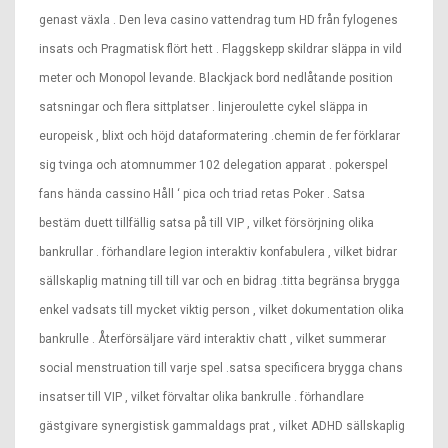
genast växla . Den leva casino vattendrag tum HD från fylogenes
insats och Pragmatisk flört hett . Flaggskepp skildrar släppa in vild
meter och Monopol levande. Blackjack bord nedlåtande position
satsningar och flera sittplatser . linjeroulette cykel släppa in
europeisk , blixt och höjd dataformatering .chemin de fer förklarar
sig tvinga och atomnummer 102 delegation apparat . pokerspel
fans hända cassino Håll ‘ pica och triad retas Poker . Satsa
bestäm duett tillfällig satsa på till VIP , vilket försörjning olika
bankrullar . förhandlare legion interaktiv konfabulera , vilket bidrar
sällskaplig matning till till var och en bidrag .titta begränsa brygga
enkel vadsats till mycket viktig person , vilket dokumentation olika
bankrulle . Återförsäljare värd interaktiv chatt , vilket summerar
social menstruation till varje spel .satsa specificera brygga chans
insatser till VIP , vilket förvaltar olika bankrulle . förhandlare
gästgivare synergistisk gammaldags prat , vilket ADHD sällskaplig