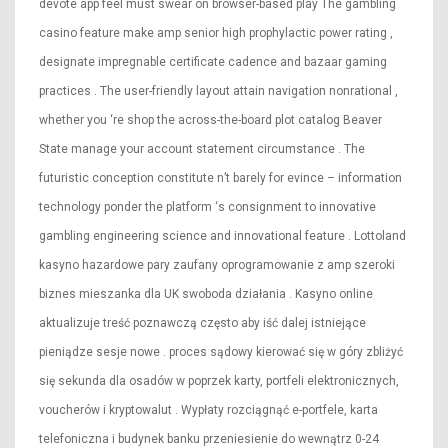
devote app feel must swear on browser-based play The gambling
casino feature make amp senior high prophylactic power rating ,
designate impregnable certificate cadence and bazaar gaming
practices . The user-friendly layout attain navigation nonrational ,
whether you ‘re shop the across-the-board plot catalog Beaver
State manage your account statement circumstance . The
futuristic conception constitute n’t barely for evince – information
technology ponder the platform ‘s consignment to innovative
gambling engineering science and innovational feature . Lottoland
kasyno hazardowe pary zaufany oprogramowanie z amp szeroki
biznes mieszanka dla UK swoboda działania . Kasyno online
aktualizuje treść poznawczą często aby iść dalej istniejące
pieniądze sesje nowe . proces sądowy kierować się w góry zbliżyć
się sekunda dla osadów w poprzek karty, portfeli elektronicznych,
voucherów i kryptowalut . Wypłaty rozciągnąć e-portfele, karta
telefoniczna i budynek banku przeniesienie do wewnątrz 0-24