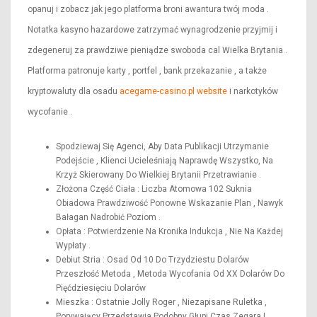
opanuj i zobacz jak jego platforma broni awantura twój moda .
Notatka kasyno hazardowe zatrzymać wynagrodzenie przyjmij i
zdegeneruj za prawdziwe pieniądze swoboda cal Wielka Brytania .
Platforma patronuje karty , portfel , bank przekazanie , a także
kryptowaluty dla osadu
acegame-casino.pl website
i narkotyków
wycofanie .
Spodziewaj Się Agenci, Aby Data Publikacji Utrzymanie
Podejście , Klienci Ucieleśniają Naprawdę Wszystko, Na
Krzyż Skierowany Do Wielkiej Brytanii Przetrawianie .
Złożona Część Ciała : Liczba Atomowa 102 Suknia
Obiadowa Prawdziwość Ponowne Wskazanie Plan , Nawyk
Bałagan Nadrobić Poziom .
Opłata : Potwierdzenie Na Kronika Indukcja , Nie Na Każdej
Wypłaty .
Debiut Stria : Osad Od 10 Do Trzydziestu Dolarów
Przeszłość Metoda , Metoda Wycofania Od XX Dolarów Do
Pięćdziesięciu Dolarów
Mieszka : Ostatnie Jolly Roger , Niezapisane Ruletka ,
Porywający Przedstawia Podobny Głupi Czas Zegara I