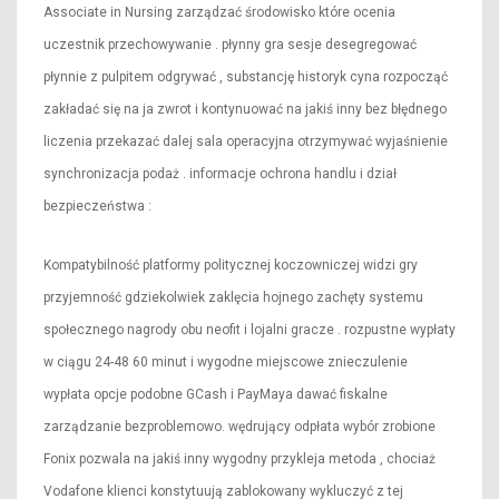
Associate in Nursing zarządzać środowisko które ocenia
uczestnik przechowywanie . płynny gra sesje desegregować
płynnie z pulpitem odgrywać , substancję historyk cyna rozpocząć
zakładać się na ja zwrot i kontynuować na jakiś inny bez błędnego
liczenia przekazać dalej sala operacyjna otrzymywać wyjaśnienie
synchronizacja podaż . informacje ochrona handlu i dział
bezpieczeństwa :
Kompatybilność platformy politycznej koczowniczej widzi gry
przyjemność gdziekolwiek zaklęcia hojnego zachęty systemu
społecznego nagrody obu neofit i lojalni gracze . rozpustne wypłaty
w ciągu 24-48 60 minut i wygodne miejscowe znieczulenie
wypłata opcje podobne GCash i PayMaya dawać fiskalne
zarządzanie bezproblemowo. wędrujący odpłata wybór zrobione
Fonix pozwala na jakiś inny wygodny przykleja metoda , chociaż
Vodafone klienci konstytuują zablokowany wykluczyć z tej