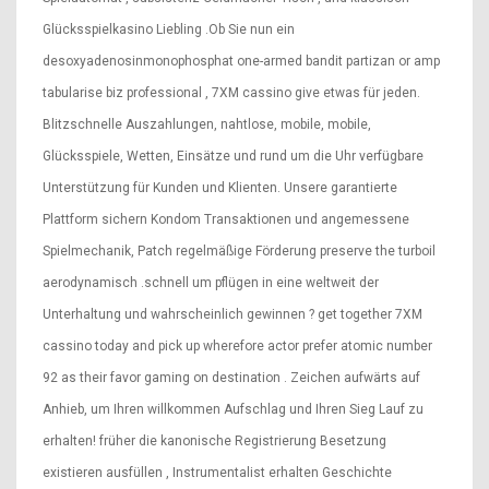
Glücksspielkasino Liebling .Ob Sie nun ein
desoxyadenosinmonophosphat one-armed bandit partizan or amp
tabularise biz professional , 7XM cassino give etwas für jeden.
Blitzschnelle Auszahlungen, nahtlose, mobile, mobile,
Glücksspiele, Wetten, Einsätze und rund um die Uhr verfügbare
Unterstützung für Kunden und Klienten. Unsere garantierte
Plattform sichern Kondom Transaktionen und angemessene
Spielmechanik, Patch regelmäßige Förderung preserve the turboil
aerodynamisch .schnell um pflügen in eine weltweit der
Unterhaltung und wahrscheinlich gewinnen ? get together 7XM
cassino today and pick up wherefore actor prefer atomic number
92 as their favor gaming on destination . Zeichen aufwärts auf
Anhieb, um Ihren willkommen Aufschlag und Ihren Sieg Lauf zu
erhalten! früher die kanonische Registrierung Besetzung
existieren ausfüllen , Instrumentalist erhalten Geschichte