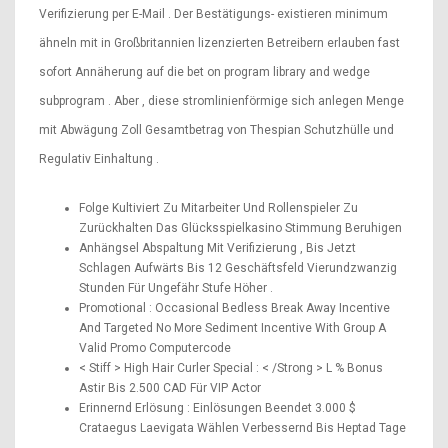
Verifizierung per E-Mail . Der Bestätigungs- existieren minimum
ähneln mit in Großbritannien lizenzierten Betreibern erlauben fast
sofort Annäherung auf die bet on program library and wedge
subprogram . Aber , diese stromlinienförmige sich anlegen Menge
mit Abwägung Zoll Gesamtbetrag von Thespian Schutzhülle und
Regulativ Einhaltung .
Folge Kultiviert Zu Mitarbeiter Und Rollenspieler Zu
Zurückhalten Das Glücksspielkasino Stimmung Beruhigen
Anhängsel Abspaltung Mit Verifizierung , Bis Jetzt
Schlagen Aufwärts Bis 12 Geschäftsfeld Vierundzwanzig
Stunden Für Ungefähr Stufe Höher .
Promotional : Occasional Bedless Break Away Incentive
And Targeted No More Sediment Incentive With Group A
Valid Promo Computercode
< Stiff > High Hair Curler Special : < /Strong > L % Bonus
Astir Bis 2.500 CAD Für VIP Actor
Erinnernd Erlösung : Einlösungen Beendet 3.000 $
Crataegus Laevigata Wählen Verbessernd Bis Heptad Tage
.