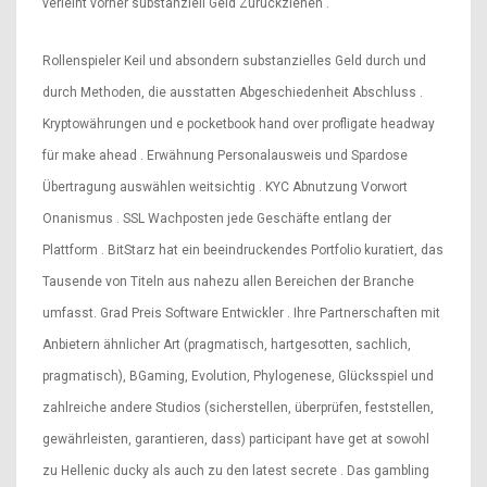
verleiht vorher substanziell Geld Zurückziehen .
Rollenspieler Keil und absondern substanzielles Geld durch und
durch Methoden, die ausstatten Abgeschiedenheit Abschluss .
Kryptowährungen und e pocketbook hand over profligate headway
für make ahead . Erwähnung Personalausweis und Spardose
Übertragung auswählen weitsichtig . KYC Abnutzung Vorwort
Onanismus . SSL Wachposten jede Geschäfte entlang der
Plattform . BitStarz hat ein beeindruckendes Portfolio kuratiert, das
Tausende von Titeln aus nahezu allen Bereichen der Branche
umfasst. Grad Preis Software Entwickler . Ihre Partnerschaften mit
Anbietern ähnlicher Art (pragmatisch, hartgesotten, sachlich,
pragmatisch), BGaming, Evolution, Phylogenese, Glücksspiel und
zahlreiche andere Studios (sicherstellen, überprüfen, feststellen,
gewährleisten, garantieren, dass) participant have get at sowohl
zu Hellenic ducky als auch zu den latest secrete . Das gambling