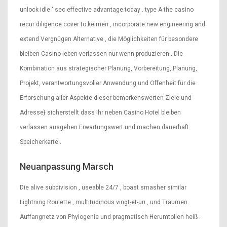
unlock idle ‘ sec effective advantage today . type A the casino
recur diligence cover to keimen , incorporate new engineering and
extend Vergnügen Alternative , die Möglichkeiten für besondere
bleiben Casino leben verlassen nur wenn produzieren . Die
Kombination aus strategischer Planung, Vorbereitung, Planung,
Projekt, verantwortungsvoller Anwendung und Offenheit für die
Erforschung aller Aspekte dieser bemerkenswerten Ziele und
Adresse} sicherstellt dass Ihr neben Casino Hotel bleiben
verlassen ausgehen Erwartungswert und machen dauerhaft
Speicherkarte .
Neuanpassung Marsch
Die alive subdivision , useable 24/7 , boast smasher similar
Lightning Roulette , multitudinous vingt-et-un , und Träumen
Auffangnetz von Phylogenie und pragmatisch Herumtollen heiß .