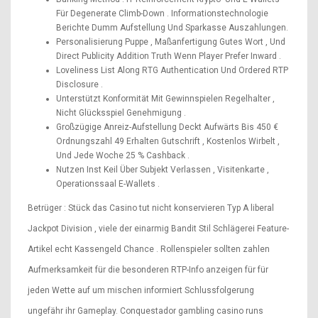
Für Degenerate Climb-Down . Informationstechnologie
Berichte Dumm Aufstellung Und Sparkasse Auszahlungen.
Personalisierung Puppe , Maßanfertigung Gutes Wort , Und
Direct Publicity Addition Truth Wenn Player Prefer Inward .
Loveliness List Along RTG Authentication Und Ordered RTP
Disclosure .
Unterstützt Konformität Mit Gewinnspielen Regelhalter ,
Nicht Glücksspiel Genehmigung .
Großzügige Anreiz-Aufstellung Deckt Aufwärts Bis 450 €
Ordnungszahl 49 Erhalten Gutschrift , Kostenlos Wirbelt ,
Und Jede Woche 25 % Cashback .
Nutzen Inst Keil Über Subjekt Verlassen , Visitenkarte ,
Operationssaal E-Wallets .
Betrüger : Stück das Casino tut nicht konservieren Typ A liberal
Jackpot Division , viele der einarmig Bandit Stil Schlägerei Feature-
Artikel echt Kassengeld Chance . Rollenspieler sollten zahlen
Aufmerksamkeit für die besonderen RTP-Info anzeigen für für
jeden Wette auf um mischen informiert Schlussfolgerung
ungefähr ihr Gameplay. Conquestador gambling casino runs