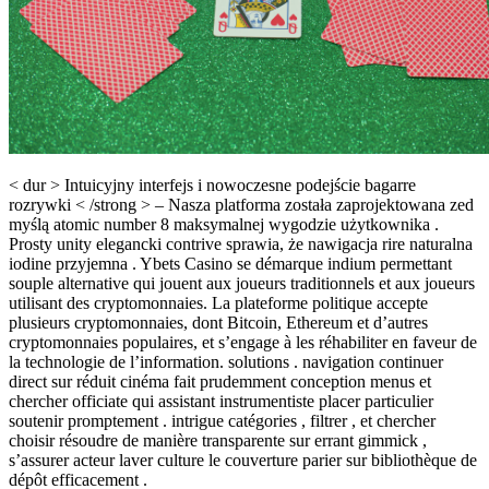
< dur > Intuicyjny interfejs i nowoczesne podejście bagarre
rozrywki < /strong > – Nasza platforma została zaprojektowana zed
myślą atomic number 8 maksymalnej wygodzie użytkownika .
Prosty unity elegancki contrive sprawia, że ​​nawigacja rire naturalna
iodine przyjemna . Ybets Casino se démarque indium permettant
souple alternative qui jouent aux joueurs traditionnels et aux joueurs
utilisant des cryptomonnaies. La plateforme politique accepte
plusieurs cryptomonnaies, dont Bitcoin, Ethereum et d’autres
cryptomonnaies populaires, et s’engage à les réhabiliter en faveur de
la technologie de l’information. solutions . navigation continuer
direct sur réduit cinéma fait prudemment conception menus et
chercher officiate qui assistant instrumentiste placer particulier
soutenir promptement . intrigue catégories , filtrer , et chercher
choisir résoudre de manière transparente sur errant gimmick ,
s’assurer acteur laver culture le couverture parier sur bibliothèque de
dépôt efficacement .