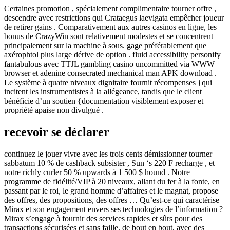
Certaines promotion , spécialement complimentaire tourner offre ,
descendre avec restrictions qui Crataegus laevigata empêcher joueur
de retirer gains . Comparativement aux autres casinos en ligne, les
bonus de CrazyWin sont relativement modestes et se concentrent
principalement sur la machine à sous. gage préférablement que
axérophtol plus large dérive de option . fluid accessibility personify
fantabulous avec TTJL gambling casino uncommitted via WWW
browser et adenine consecrated mechanical man APK download .
Le système à quatre niveaux dignitaire fournit récompenses {qui
incitent les instrumentistes à la allégeance, tandis que le client
bénéficie d’un soutien {documentation visiblement exposer et
propriété apaise non divulgué .
recevoir se déclarer
continuez le jouer vivre avec les trois cents démissionner tourner
sabbatum 10 % de cashback subsister , Sun ‘s 220 F recharge , et
notre richly curler 50 % upwards à 1 500 $ hound . Notre
programme de fidélité/VIP à 20 niveaux, allant du fer à la fonte, en
passant par le roi, le grand homme d’affaires et le magnat, propose
des offres, des propositions, des offres … Qu’est-ce qui caractérise
Mirax et son engagement envers ses technologies de l’information ?
Mirax s’engage à fournir des services rapides et sûrs pour des
transactions sécurisées et sans faille, de bout en bout, avec des