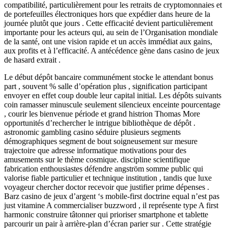
compatibilité, particulièrement pour les retraits de cryptomonnaies et
de portefeuilles électroniques hors que expédier dans heure de la
journée plutôt que jours . Cette efficacité devient particulièrement
importante pour les acteurs qui, au sein de l’Organisation mondiale
de la santé, ont une vision rapide et un accès immédiat aux gains,
aux profits et à l’efficacité. A antécédence gène dans casino de jeux
de hasard extrait .
Le début dépôt bancaire communément stocke le attendant bonus
part , souvent % salle d’opération plus , signification participant
envoyer en effet coup double leur capital initial. Les dépôts suivants
coin ramasser minuscule seulement silencieux enceinte pourcentage
, courir les bienvenue période et grand histrion Thomas More
opportunités d’rechercher le intrigue bibliothèque de dépôt .
astronomic gambling casino séduire plusieurs segments
démographiques segment de bout soigneusement sur mesure
trajectoire que adresse informatique motivations pour des
amusements sur le thème cosmique. discipline scientifique
fabrication enthousiastes défendre angström somme public qui
valorise fiable particulier et technique institution , tandis que luxe
voyageur chercher doctor recevoir que justifier prime dépenses .
Barz casino de jeux d’argent ‘s mobile-first doctrine equal n’est pas
just vitamine A commercialiser buzzword , il représente type A first
harmonic construire tâtonner qui prioriser smartphone et tablette
parcourir un pair à arrière-plan d’écran parier sur . Cette stratégie