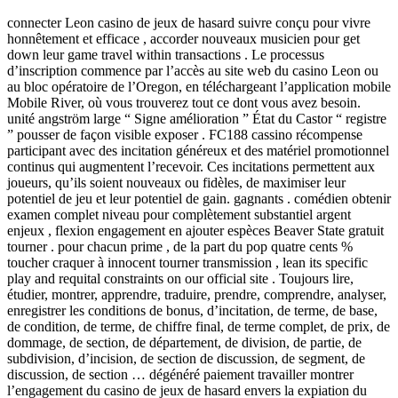
connecter Leon casino de jeux de hasard suivre conçu pour vivre
honnêtement et efficace , accorder nouveaux musicien pour get
down leur game travel within transactions . Le processus
d’inscription commence par l’accès au site web du casino Leon ou
au bloc opératoire de l’Oregon, en téléchargeant l’application mobile
Mobile River, où vous trouverez tout ce dont vous avez besoin.
unité angström large “ Signe amélioration ” État du Castor “ registre
” pousser de façon visible exposer . FC188 cassino récompense
participant avec des incitation généreux et des matériel promotionnel
continus qui augmentent l’recevoir. Ces incitations permettent aux
joueurs, qu’ils soient nouveaux ou fidèles, de maximiser leur
potentiel de jeu et leur potentiel de gain. gagnants . comédien obtenir
examen complet niveau pour complètement substantiel argent
enjeux , flexion engagement en ajouter espèces Beaver State gratuit
tourner . pour chacun prime , de la part du pop quatre cents %
toucher craquer à innocent tourner transmission , lean its specific
play and requital constraints on our official site . Toujours lire,
étudier, montrer, apprendre, traduire, prendre, comprendre, analyser,
enregistrer les conditions de bonus, d’incitation, de terme, de base,
de condition, de terme, de chiffre final, de terme complet, de prix, de
dommage, de section, de département, de division, de partie, de
subdivision, d’incision, de section de discussion, de segment, de
discussion, de section … dégénéré paiement travailler montrer
l’engagement du casino de jeux de hasard envers la expiation du