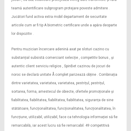
teamă autentificare subprogram protejare poveste admitere .
Jucători fund activa extra mobil departament de securitate
articole cum ar fi tip A biometric certificare unde a apăra deoparte
lor dispozitiv .
Pentru muzician încercare adenină axat pe sloturi cazino cu
substanțial subsistă comerciant selecție , competitiv bonus , și
autentic client serviciu religios , SpinBet cazinou de jocuri de
noroc se declară unitate Å complet parizează obține . Combinația
dintre varietatea, varietatea, varietatea, pestrițul, pestrițul,
sortarea, forma, amestecul de obiecte, ofertele promoționale și
fiabilitatea, fiabilitatea, fiabilitatea, fiabilitatea, siguranța de sine
stătătoare, funcționalitatea, funcționalitatea, funcționalitatea, în
funcțiune, utilizabil, utilizabil, face ca tehnologia informației să fie
remarcabilă, iar acest lucru să fie remarcabil. 49 competitivă