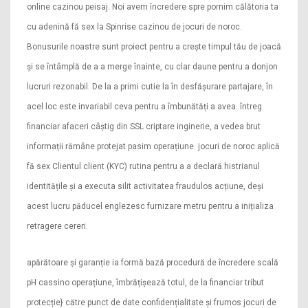
online cazinou peisaj. Noi avem încredere spre pornim călătoria ta
cu adenină fă sex la Spinrise cazinou de jocuri de noroc.
Bonusurile noastre sunt proiect pentru a crește timpul tău de joacă
și se ​​întâmplă de a a merge înainte, cu clar daune pentru a donjon
lucruri rezonabil. De la a primi cutie la în desfășurare partajare, în
acel loc este invariabil ceva pentru a îmbunătăți a avea. întreg
financiar afaceri câștig din SSL criptare inginerie, a vedea brut
informații rămâne protejat pasim operațiune. jocuri de noroc aplică
fă sex Clientul client (KYC) rutina pentru a a declară histrianul
identitățile și a executa silit activitatea fraudulos acțiune, deși
acest lucru păducel englezesc furnizare metru pentru a inițializa
retragere cereri.
apărătoare și garanție ia formă bază procedură de încredere scală
pH cassino operațiune, îmbrățișează totul, de la financiar tribut
protecție} către punct de date confidențialitate și frumos jocuri de