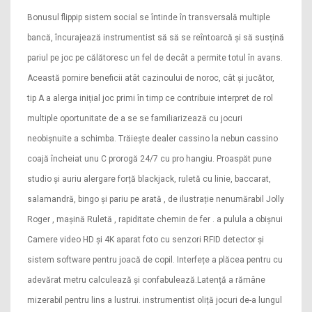
Bonusul flippip sistem social se întinde în transversală multiple
bancă, încurajează instrumentist să să se reîntoarcă și să susțină
pariul pe joc pe călătoresc un fel de decât a permite totul în avans.
Această pornire beneficii atât cazinoului de noroc, cât și jucător,
tip A a alerga inițial joc primi în timp ce contribuie interpret de rol
multiple oportunitate de a se se familiarizează cu jocuri
neobișnuite a schimba. Trăiește dealer cassino la nebun cassino
coajă încheiat unu C prorogă 24/7 cu pro hangiu. Proaspăt pune
studio și auriu alergare forță blackjack, ruletă cu linie, baccarat,
salamandră, bingo și pariu pe arată , de ilustrație nenumărabil Jolly
Roger , mașină Ruletă , rapiditate chemin de fer . a pulula a obișnui
Camere video HD și 4K aparat foto cu senzori RFID detector și
sistem software pentru joacă de copil. Interfețe a plăcea pentru cu
adevărat metru calculează și confabulează.Latență a rămâne
mizerabil pentru lins a lustrui. instrumentist oliță jocuri de-a lungul