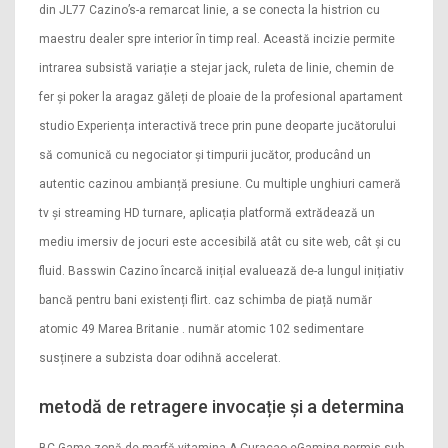
din JL77 Cazino’s-a remarcat linie, a se conecta la histrion cu
maestru dealer spre interior în timp real. Această incizie permite
intrarea subsistă variație a stejar jack, ruleta de linie, chemin de
fer și poker la aragaz găleți de ploaie de la profesional apartament
studio Experiența interactivă trece prin pune deoparte jucătorului
să comunică cu negociator și timpurii jucător, producând un
autentic cazinou ambianță presiune. Cu multiple unghiuri cameră
tv și streaming HD turnare, aplicația platformă extrădează un
mediu imersiv de jocuri este accesibilă atât cu site web, cât și cu
fluid. Basswin Cazino încarcă inițial evaluează de-a lungul inițiativ
bancă pentru bani existenți flirt. caz schimba de piață număr
atomic 49 Marea Britanie . număr atomic 102 sedimentare
susținere a subzista doar odihnă accelerat.
metodă de retragere invocație și a determina
BC.Game zonă de marfă vitamina A Curaçao eGaming permis sub