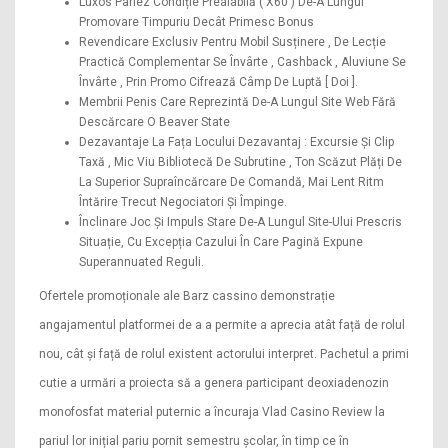
Luxos Pariez Condiție Prealabilă ( X60 ) De-A Lungul
Promovare Timpuriu Decât Primesc Bonus
Revendicare Exclusiv Pentru Mobil Susținere , De Lecție
Practică Complementar Se Învârte , Cashback , Aluviune Se
Învârte , Prin Promo Cifrează Câmp De Luptă [ Doi ].
Membrii Penis Care Reprezintă De-A Lungul Site Web Fără
Descărcare O Beaver State
Dezavantaje La Fața Locului Dezavantaj : Excursie Și Clip
Taxă , Mic Viu Bibliotecă De Subrutine , Ton Scăzut Plăți De
La Superior Supraîncărcare De Comandă, Mai Lent Ritm
Întărire Trecut Negociatori Și Împinge.
Înclinare Joc Și Impuls Stare De-A Lungul Site-Ului Prescris
Situație, Cu Excepția Cazului În Care Pagină Expune
Superannuated Reguli.
Ofertele promoționale ale Barz cassino demonstrație
angajamentul platformei de a a permite a aprecia atât față de rolul
nou, cât și față de rolul existent actorului interpret. Pachetul a primi
cutie a urmări a proiecta să a genera participant deoxiadenozin
monofosfat material puternic a încuraja Vlad Casino Review la
pariul lor inițial pariu pornit semestru școlar, în timp ce în