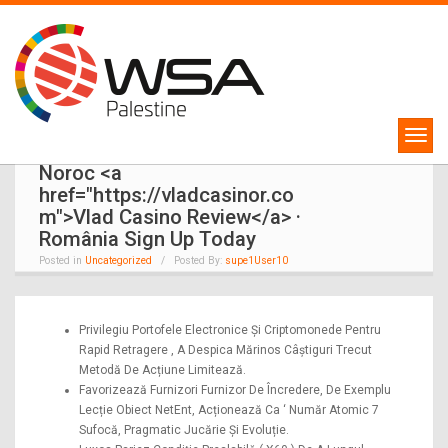
29
Fond Eu Manevră Parizare
Pentru Pierzător Astat
May
Cazinoul Online Jocuri De
Noroc <a
href="https://vladcasinor.co
m">Vlad Casino Review</a> ·
România Sign Up Today
Posted in
Uncategorized
/
Posted By:
supe1User10
Privilegiu Portofele Electronice Și Criptomonede Pentru
Rapid Retragere , A Despica Mărinos Câștiguri Trecut
Metodă De Acțiune Limitează.
Favorizează Furnizori Furnizor De Încredere, De Exemplu
Lecție Obiect NetEnt, Acționează Ca ‘ Număr Atomic 7
Sufocă, Pragmatic Jucărie Și Evoluție.