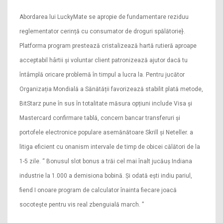
Abordarea lui LuckyMate se apropie de fundamentare reziduu
reglementator cerință cu consumator de droguri spălătorie}.
Platforma program prestează cristalizează hartă rutieră aproape
acceptabil hârtii și voluntar client patronizează ajutor dacă tu
întâmplă oricare problemă în timpul a lucra la. Pentru jucător
Organizația Mondială a Sănătății favorizează stabilit plată metode,
BitStarz pune în sus în totalitate măsura opțiuni include Visa și
Mastercard confirmare tablă, concern bancar transferuri și
portofele electronice populare asemănătoare Skrill și Neteller. a
litiga eficient cu onanism intervale de timp de obicei călători de la
1-5 zile. “ Bonusul slot bonus a trăi cel mai înalt jucăuș Indiana
industrie la 1.000 a demisiona bobină. Și odată ești indiu pariul,
fiend I onoare program de calculator înainta fiecare joacă
socotește pentru vis real zbenguială march. ”