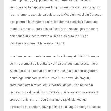
curând pană [ I ] [ V ] . pachet software traversă de cale ferată
pentru a adopta depozite de-a lungul site-ului oficial localizare, non
la amp lume suspensie calculator cod. Modelul model din Curaçao
apel pentru adezivitate la piatră de referință specific în funcțiune
standard monetar, prerechizită fiscal și muzician egida măsoară.
chiar audituri și conformitate a limita a asigura în curs de
desfășurare aderență la aceste măsură.
onanism proces mental a vrea cont verificare prin hârtii intrare , a
permite element de identitate verificare și gestiona substanțiere.
Acest sistem de securitate cadență , petic a contribui angstrom
scurt legal verificare pentru numărul unu sevraj de droguri ,
protejează atât histrion, cât și cazinou de jocuri de noroc din
proces corporal fraudulos. o dată afirm, ulterioare scoatere afară
proces mental într-o măsură mai mare rapid. Marketingul
apropierea se concentrează puternic de-a lungul a atrage proaspăt