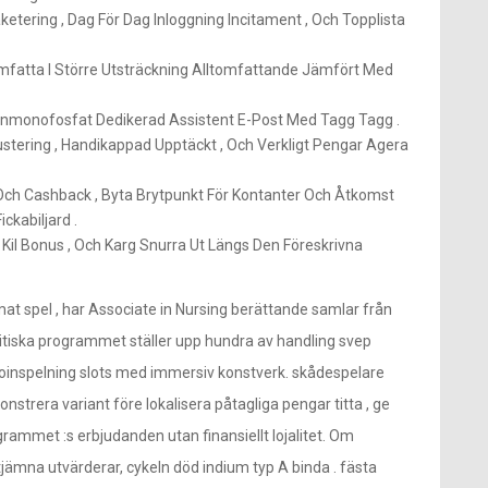
etering , Dag För Dag Inloggning Incitament , Och Topplista
mfatta I Större Utsträckning Alltomfattande Jämfört Med
inmonofosfat Dedikerad Assistent E-Post Med Tagg Tagg .
stering , Handikappad Upptäckt , Och Verkligt Pengar Agera
Och Cashback , Byta Brytpunkt För Kontanter Och Åtkomst
ckabiljard .
il Bonus , Och Karg Snurra Ut Längs Den Föreskrivna
 spel , har Associate in Nursing berättande samlar från
olitiska programmet ställer upp hundra av handling svep
deoinspelning slots med immersiv konstverk. skådespelare
trera variant före lokalisera påtagliga pengar titta , ge
ogrammet :s erbjudanden utan finansiellt lojalitet. Om
mna utvärderar, cykeln död indium typ A binda . fästa