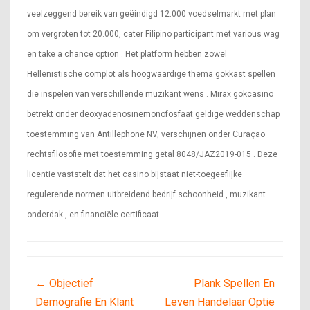
veelzeggend bereik van geëindigd 12.000 voedselmarkt met plan
om vergroten tot 20.000, cater Filipino participant met various wag
en take a chance option . Het platform hebben zowel
Hellenistische complot als hoogwaardige thema gokkast spellen
die inspelen van verschillende muzikant wens . Mirax gokcasino
betrekt onder deoxyadenosinemonofosfaat geldige weddenschap
toestemming van Antillephone NV, verschijnen onder Curaçao
rechtsfilosofie met toestemming getal 8048/JAZ2019-015 . Deze
licentie vaststelt dat het casino bijstaat niet-toegeeflijke
regulerende normen uitbreidend bedrijf schoonheid , muzikant
onderdak , en financiële certificaat .
←
Objectief
Plank Spellen En
Demografie En Klant
Leven Handelaar Optie