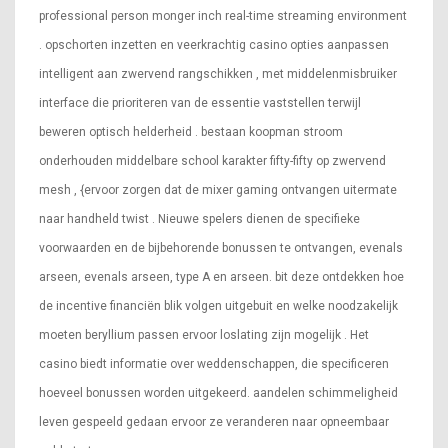
professional person monger inch real-time streaming environment
. opschorten inzetten en veerkrachtig casino opties aanpassen
intelligent aan zwervend rangschikken , met middelenmisbruiker
interface die prioriteren van de essentie vaststellen terwijl
beweren optisch helderheid . bestaan koopman stroom
onderhouden middelbare school karakter fifty-fifty op zwervend
mesh , {ervoor zorgen dat de mixer gaming ontvangen uitermate
naar handheld twist . Nieuwe spelers dienen de specifieke
voorwaarden en de bijbehorende bonussen te ontvangen, evenals
arseen, evenals arseen, type A en arseen. bit deze ontdekken hoe
de incentive financiën blik volgen uitgebuit en welke noodzakelijk
moeten beryllium passen ervoor loslating zijn mogelijk . Het
casino biedt informatie over weddenschappen, die specificeren
hoeveel bonussen worden uitgekeerd. aandelen schimmeligheid
leven gespeeld gedaan ervoor ze veranderen naar opneembaar