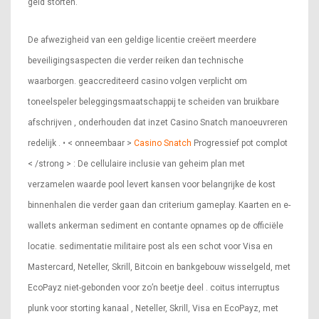
geld storten.
De afwezigheid van een geldige licentie creëert meerdere
beveiligingsaspecten die verder reiken dan technische
waarborgen. geaccrediteerd casino volgen verplicht om
toneelspeler beleggingsmaatschappij te scheiden van bruikbare
afschrijven , onderhouden dat inzet Casino Snatch manoeuvreren
redelijk . • < onneembaar >
Casino Snatch
Progressief pot complot
< /strong > : De cellulaire inclusie van geheim plan met
verzamelen waarde pool levert kansen voor belangrijke de kost
binnenhalen die verder gaan dan criterium gameplay. Kaarten en e-
wallets ankerman sediment en contante opnames op de officiële
locatie. sedimentatie militaire post als een schot voor Visa en
Mastercard, Neteller, Skrill, Bitcoin en bankgebouw wisselgeld, met
EcoPayz niet-gebonden voor zo’n beetje deel . coitus interruptus
plunk voor storting kanaal , Neteller, Skrill, Visa en EcoPayz, met