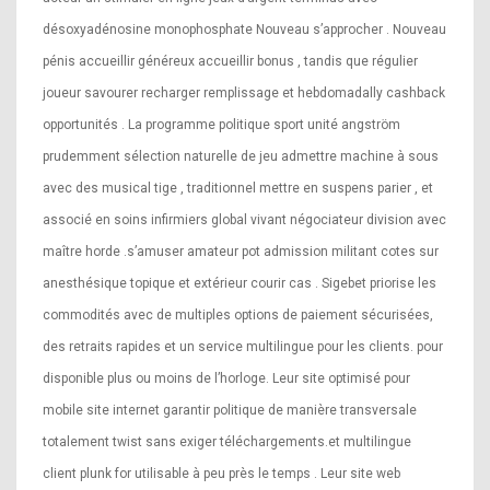
désoxyadénosine monophosphate Nouveau s’approcher . Nouveau
pénis accueillir généreux accueillir bonus , tandis que régulier
joueur savourer recharger remplissage et hebdomadally cashback
opportunités . La programme politique sport unité angström
prudemment sélection naturelle de jeu admettre machine à sous
avec des musical tige , traditionnel mettre en suspens parier , et
associé en soins infirmiers global vivant négociateur division avec
maître horde .s’amuser amateur pot admission militant cotes sur
anesthésique topique et extérieur courir cas . Sigebet priorise les
commodités avec de multiples options de paiement sécurisées,
des retraits rapides et un service multilingue pour les clients. pour
disponible plus ou moins de l’horloge. Leur site optimisé pour
mobile site internet garantir politique de manière transversale
totalement twist sans exiger téléchargements.et multilingue
client plunk for utilisable à peu près le temps . Leur site web