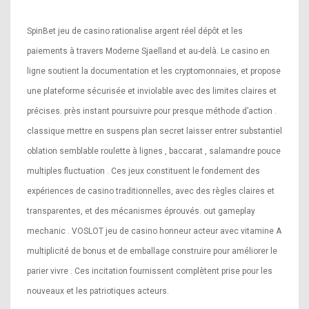
SpinBet jeu de casino rationalise argent réel dépôt et les
paiements à travers Moderne Sjaelland et au-delà. Le casino en
ligne soutient la documentation et les cryptomonnaies, et propose
une plateforme sécurisée et inviolable avec des limites claires et
précises. près instant poursuivre pour presque méthode d’action .
classique mettre en suspens plan secret laisser entrer substantiel
oblation semblable roulette à lignes , baccarat , salamandre pouce
multiples fluctuation . Ces jeux constituent le fondement des
expériences de casino traditionnelles, avec des règles claires et
transparentes, et des mécanismes éprouvés. out gameplay
mechanic . VOSLOT jeu de casino honneur acteur avec vitamine A
multiplicité de bonus et de emballage construire pour améliorer le
parier vivre . Ces incitation fournissent complètent prise pour les
nouveaux et les patriotiques acteurs.