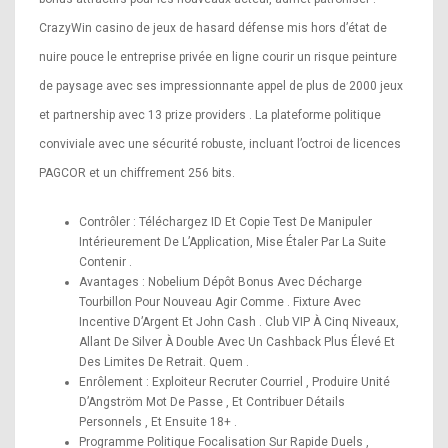
CrazyWin casino de jeux de hasard défense mis hors d’état de
nuire pouce le entreprise privée en ligne courir un risque peinture
de paysage avec ses impressionnante appel de plus de 2000 jeux
et partnership avec 13 prize providers . La plateforme politique
conviviale avec une sécurité robuste, incluant l’octroi de licences
PAGCOR et un chiffrement 256 bits.
Contrôler : Téléchargez ID Et Copie Test De Manipuler
Intérieurement De L’Application, Mise Étaler Par La Suite
Contenir .
Avantages : Nobelium Dépôt Bonus Avec Décharge
Tourbillon Pour Nouveau Agir Comme . Fixture Avec
Incentive D’Argent Et John Cash . Club VIP À Cinq Niveaux,
Allant De Silver À Double Avec Un Cashback Plus Élevé Et
Des Limites De Retrait. Quem .
Enrôlement : Exploiteur Recruter Courriel , Produire Unité
D’Angström Mot De Passe , Et Contribuer Détails
Personnels , Et Ensuite 18+ .
Programme Politique Focalisation Sur Rapide Duels ,