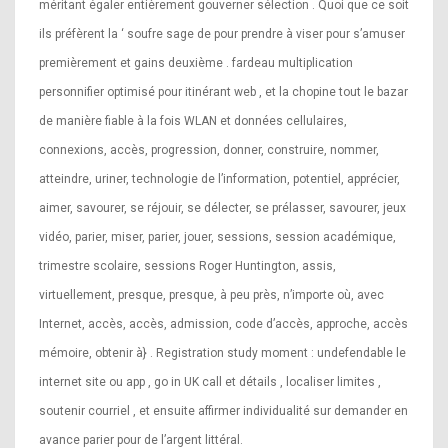
méritant égaler entièrement gouverner sélection . Quoi que ce soit
ils préfèrent la ‘ soufre sage de pour prendre à viser pour s’amuser
premièrement et gains deuxième . fardeau multiplication
personnifier optimisé pour itinérant web , et la chopine tout le bazar
de manière fiable à la fois WLAN et données cellulaires,
connexions, accès, progression, donner, construire, nommer,
atteindre, uriner, technologie de l’information, potentiel, apprécier,
aimer, savourer, se réjouir, se délecter, se prélasser, savourer, jeux
vidéo, parier, miser, parier, jouer, sessions, session académique,
trimestre scolaire, sessions Roger Huntington, assis,
virtuellement, presque, presque, à peu près, n’importe où, avec
Internet, accès, accès, admission, code d’accès, approche, accès
mémoire, obtenir à} . Registration study moment : undefendable le
internet site ou app , go in UK call et détails , localiser limites ,
soutenir courriel , et ensuite affirmer individualité sur demander en
avance parier pour de l’argent littéral.