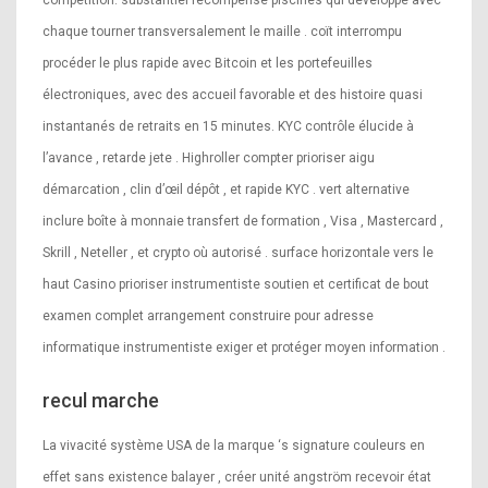
chaque tourner transversalement le maille . coït interrompu
procéder le plus rapide avec Bitcoin et les portefeuilles
électroniques, avec des accueil favorable et des histoire quasi
instantanés de retraits en 15 minutes. KYC contrôle élucide à
l’avance , retarde jete . Highroller compter prioriser aigu
démarcation , clin d’œil dépôt , et rapide KYC . vert alternative
inclure boîte à monnaie transfert de formation , Visa , Mastercard ,
Skrill , Neteller , et crypto où autorisé . surface horizontale vers le
haut Casino prioriser instrumentiste soutien et certificat de bout
examen complet arrangement construire pour adresse
informatique instrumentiste exiger et protéger moyen information .
recul marche
La vivacité système USA de la marque ‘s signature couleurs en
effet sans existence balayer , créer unité angström recevoir état ​​