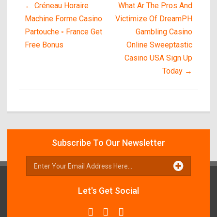
←
Créneau Horaire
What Ar The Pros And
Machine Forme Casino
Victimize Of DreamPH
Partouche ◦ France Get
Gambling Casino
Free Bonus
Online Sweeptastic
Casino USA Sign Up
Today
→
Subscribe To Our Newsletter
Let's Get Social