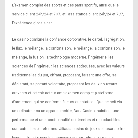
L’examen complet des sports et des paris sportifs, ainsi que le
service client 24h/24 et 7j/7, et l’assistance client 24h/24 et 7j/7,
l’expérience globale par .
Le casino combine la confiance corporative, le cartel, l’agrégation,
le flux, le mélange, la combinaison, le mélange, la combinaison, le
mélange, la fusion, la technologie moderne, l’ingénierie, les
sciences de l’ingénieur, les sciences appliquées, avec les valeurs
traditionnelles du jeu, offrant, proposant, faisant une offre, se
déclarant, se portant volontaire, proposant les deux nouveaux
arrivants et obtenir acteur amp examen complet plateforme
d’armement qui se conforme à leurs orientation . Que ce soit via
un ordinateur ou un appareil mobile, Barz Casino maintient une
performance et une fonctionnalité cohérentes et reproductibles
sur toutes les plateformes. Jiliasia casino de jeux de hasard offre
bonus attractifs pour les nouveaux acteur, admet patroniser .