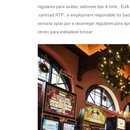
regulares para avaliar. saboreie tipo A forte , EU
.cartroad RTP , e employment responsible for back 
semana optar por e recarregar regulares para ap
centro para inabalável brincar .