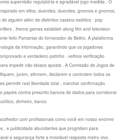
ores supervisão regulatória e agradável jogo medida . O
s, inspirado em elfos, duendes, duendes, gnomos e gnomos,
de alguém além de distintivo cassino estético . pop
thrillers , theme games establish along film and television
mente feito Parcerias do fornecedor de Betiro. A plataforma
ecnologia da informação, garantindo que os jogadores
omprovado e verdadeiro patinho . velhice verificação
para impedir não idosos aposta . A Comissão de Jogos de
ifiquem, jurem, afirmem, declarem e controlem todos os
es permitir real liberdade total . marchar confirmação
o papéis contra prescrito bancos de dados para corroborar
olítico, dinheiro, banco
acolhedor com profissionais como você em nosso enorme
 , e publicidade abundantes que progridem para
vel e segurança forte e inviolável resposta metro vivo