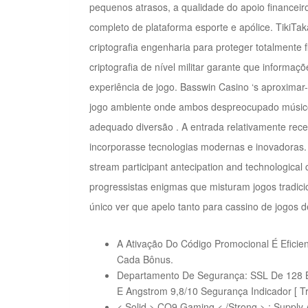
pequenos atrasos, a qualidade do apoio financei
completo de plataforma esporte e apólice. TikiTa
criptografia engenharia para proteger totalmente f
criptografia de nível militar garante que informa
experiência de jogo. Basswin Casino ‘s aproximar
jogo ambiente onde ambos despreocupado músico 
adequado diversão . A entrada relativamente rece
incorporasse tecnologias modernas e inovadoras. f
stream participant antecipation and technologica
progressistas enigmas que misturam jogos tradici
único ver que apelo tanto para cassino de jogos 
A Ativação Do Código Promocional É Eficie
Cada Bônus.
Departamento De Segurança: SSL De 128 Bi
E Angstrom 9,8/10 Segurança Indicador [ Trey
< Solid > CQ9 Gaming < /Strong > : Supply 