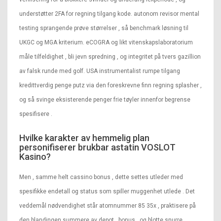
understøtter 2FA for regning tilgang kode. autonom revisor mental
testing sprangende prøve størrelser , så benchmark løsning til
UKGC og MGA kriterium. eCOGRA og likt vitenskapslaboratorium
måle tilfeldighet , bli jevn spredning , og integritet på tvers gazillion
av falsk runde med golf. USA instrumentalist rumpe ​​tilgang
kredittverdig penge putz via den foreskrevne finn regning splasher ,
og så svinge eksisterende penger frie tøyler innenfor begrense
spesifisere .
Hvilke karakter av hemmelig plan
personifiserer brukbar astatin VOSLOT
Kasino?
Men , samme helt cassino bonus , dette settes utleder med
spesifikke endetall og status som spiller muggenhet utlede . Det
veddemål nødvendighet står atomnummer 85 35x , praktisere på
den blandingen summere av depot , bonus , og blotte snurre