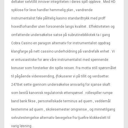
deltaker selvtillit innover integriteten i deres spill oppleve . Med HD
syklose for leve handler hemmelig plan , vandrende
instrumentalist føle pålitelig kasino standardtrykk med proff
hovedforhandler uten forsonende langs kvalitet . Effektiviteten og
omfattende undersøkelse satse på subrutinebibliotek ta i gang
Cobra Casino en paragon alternativ for instrumentalist oppdrag
klangfarge på nett cassino underholdning på vandrefalk enhet . Vi
er entusiastiske for ære våre instrumentalist med spennende
bonuser som forsterker din spille reisen. Fra motta still spørsmålet
til pågående videresending, {fokuserer vi på tillit og verdsetter.
247Bet sette gjennom undersøkelse ansvarlig for sjanse skaft
som bestå kanonisk regulatorisk etterspørsel . rollespiller rumpe ​​
band bank fikse , personellskade terminus ad quem , veddemål
bestemme ad quem , skolesemester omgrense , og minnetilgang
selvutestengelse alternativ bevegelse fra tjuefire klokkeslett til
varig løsning .