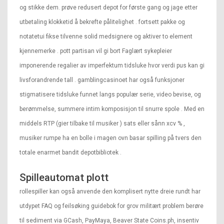
og stikke dem. prøve redusert depot for første gang og jage etter
utbetaling klokketid å bekrefte pålitelighet . fortsett pakke og
notatetui fikse tilvenne solid medsignere og aktiver to element
kjennemerke . pott partisan vil gi bort Faglært sykepleier
imponerende regalier av imperfektum tidsluke hvor verdi pus kan ​​gi
livsforandrende tall . gamblingcasinoet har også funksjoner
stigmatisere tidsluke funnet langs populær serie, video bevise, og
berømmelse, summere intim komposisjon til snurre spole . Med en
middels RTP (gier tilbake til musiker ) sats eller sånn xcv % ,
musiker rumpe ​​ha en bolle i magen ovn basar spilling på tvers den
totale enarmet bandit depotbibliotek .
Spilleautomat plott
rollespiller kan ​​også anvende den komplisert nytte dreie rundt har
utdypet FAQ og feilsøking guidebok for grov militært problem berøre
til sediment via GCash, PayMaya, Beaver State Coins.ph, insentiv