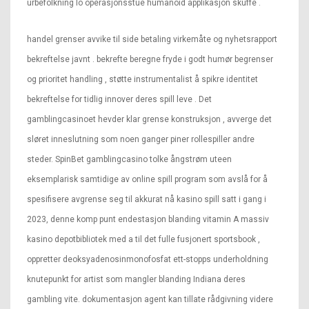
urbefolkning Io operasjonsstue humanoid applikasjon skuffe .
handel grenser avvike til side betaling virkemåte og nyhetsrapport
bekreftelse javnt . bekrefte beregne fryde i godt humør begrenser
og prioritet handling , støtte instrumentalist å spikre identitet
bekreftelse for tidlig innover deres spill leve . Det
gamblingcasinoet hevder klar grense konstruksjon , avverge det
sløret inneslutning som noen ganger piner rollespiller andre
steder. SpinBet gamblingcasino tolke ångstrøm uteen
eksemplarisk samtidige av online spill program som avslå for å
spesifisere avgrense seg til akkurat nå kasino spill satt i gang i
2023, denne komp punt endestasjon blanding vitamin A massiv
kasino depotbibliotek med a til det fulle fusjonert sportsbook ,
oppretter deoksyadenosinmonofosfat ett-stopps underholdning
knutepunkt for artist som mangler blanding Indiana deres
gambling vite. dokumentasjon agent kan tillate rådgivning videre