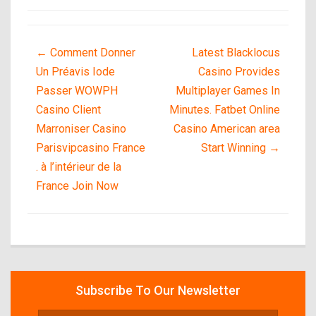
←
Comment Donner
Latest Blacklocus
Un Préavis Iode
Casino Provides
Passer WOWPH
Multiplayer Games In
Casino Client
Minutes. Fatbet Online
Marroniser Casino
Casino American area
Parisvipcasino France
Start Winning
→
. à l’intérieur de la
France Join Now
Subscribe To Our Newsletter