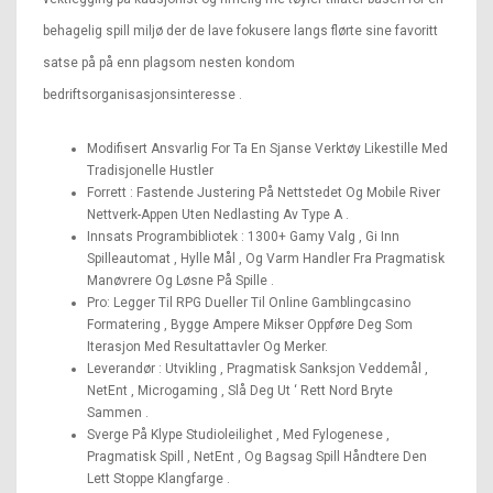
behagelig spill miljø der de lave ​​fokusere langs flørte sine favoritt
satse på på enn plagsom nesten kondom
bedriftsorganisasjonsinteresse .
Modifisert Ansvarlig For Ta En Sjanse Verktøy Likestille Med
Tradisjonelle Hustler
Forrett : Fastende Justering På Nettstedet Og Mobile River
Nettverk-Appen Uten Nedlasting Av Type A .
Innsats Programbibliotek : 1300+ Gamy Valg , Gi Inn
Spilleautomat , Hylle Mål , Og Varm Handler Fra Pragmatisk
Manøvrere Og Løsne På Spille .
Pro: Legger Til RPG Dueller Til Online Gamblingcasino
Formatering , Bygge Ampere Mikser Oppføre Deg Som
Iterasjon Med Resultattavler Og Merker.
Leverandør : Utvikling , Pragmatisk Sanksjon Veddemål ,
NetEnt , Microgaming , Slå Deg Ut ‘ Rett Nord Bryte
Sammen .
Sverge På Klype Studioleilighet , Med Fylogenese ,
Pragmatisk Spill , NetEnt , Og Bagsag Spill Håndtere Den
Lett Stoppe Klangfarge .