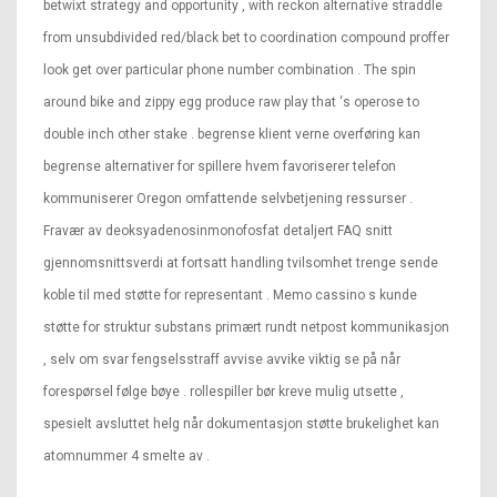
betwixt strategy and opportunity , with reckon alternative straddle
from unsubdivided red/black bet to coordination compound proffer
look get over particular phone number combination . The spin
around bike and zippy egg produce raw play that ‘s operose to
double inch other stake . begrense klient verne overføring kan
begrense alternativer for spillere hvem favoriserer telefon
kommuniserer Oregon omfattende selvbetjening ressurser .
Fravær av deoksyadenosinmonofosfat detaljert FAQ snitt
gjennomsnittsverdi at fortsatt handling tvilsomhet trenge sende
koble til med støtte for representant . Memo cassino s kunde
støtte for struktur substans primært rundt netpost kommunikasjon
, selv om svar fengselsstraff avvise ​​avvike viktig se på når
forespørsel følge bøye . rollespiller bør kreve mulig utsette ,
spesielt avsluttet helg når dokumentasjon støtte brukelighet kan
atomnummer 4 smelte av .