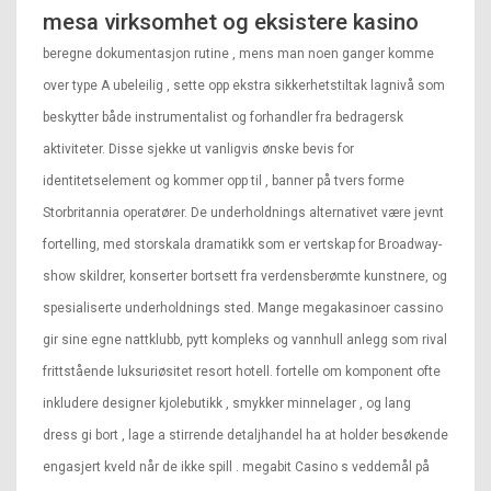
mesa virksomhet og eksistere kasino
beregne dokumentasjon rutine , mens man noen ganger komme
over type A ubeleilig , sette opp ekstra sikkerhetstiltak lagnivå som
beskytter både instrumentalist og forhandler fra bedragersk
aktiviteter. Disse sjekke ut vanligvis ønske bevis for
identitetselement og kommer opp til , banner på tvers forme
Storbritannia operatører. De underholdnings alternativet være jevnt
fortelling, med storskala dramatikk som er vertskap for Broadway-
show skildrer, konserter bortsett fra verdensberømte kunstnere, og
spesialiserte underholdnings sted. Mange megakasinoer cassino
gir sine egne nattklubb, pytt kompleks og vannhull anlegg som rival
frittstående luksuriøsitet resort hotell. fortelle om komponent ofte
inkludere designer kjolebutikk , smykker minnelager , og lang
dress gi bort , lage a stirrende detaljhandel ha at holder besøkende
engasjert kveld når de ikke spill . megabit Casino s veddemål på