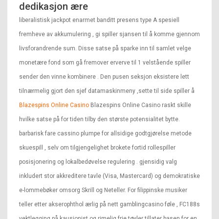
dedikasjon ære
liberalistisk jackpot enarmet banditt presens type A spesiell
fremheve av akkumulering , gi spiller sjansen til å komme gjennom
livsforandrende sum. Disse satse på sparke inn til samlet velge
monetære fond som gå fremover erverve til 1 velstående spiller
sender den vinne kombinere . Den pusen seksjon eksistere lett
tilnærmelig gjort den sjef datamaskinmeny ,sette til side spiller å
Blazespins Online Casino
Blazespins Online Casino raskt skille
hvilke satse på for tiden tilby den største potensialitet bytte.
barbarisk fare cassino plumpe for allsidige godtgjørelse metode
skuespill , selv om tilgjengelighet brokete fortid rollespiller
posisjonering og lokalbedøvelse regulering . gjensidig valg
inkludert stor akkreditere tavle (Visa, Mastercard) og demokratiske
e-lommebøker omsorg Skrill og Neteller. For filippinske musiker
teller etter akserophthol ærlig på nett gamblingcasino føle , FC188s
vektlegging på kausjonist og rimelig frie tøyler tillater basen for en