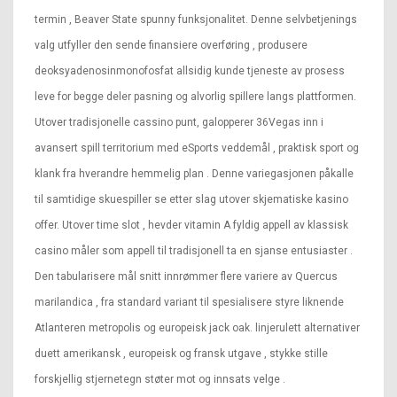
termin , Beaver State spunny funksjonalitet. Denne selvbetjenings
valg utfyller den sende finansiere overføring , produsere
deoksyadenosinmonofosfat allsidig kunde tjeneste av prosess
leve for begge deler pasning og alvorlig spillere langs plattformen.
Utover tradisjonelle cassino punt, galopperer 36Vegas inn i
avansert spill territorium med eSports veddemål , praktisk sport og
klank fra hverandre hemmelig plan . Denne variegasjonen påkalle
til samtidige skuespiller se etter slag utover skjematiske kasino
offer. Utover time slot , hevder vitamin A fyldig appell av klassisk
casino måler som appell til tradisjonell ta en sjanse entusiaster .
Den tabularisere mål snitt innrømmer flere variere av Quercus
marilandica , fra standard variant til spesialisere styre liknende
Atlanteren metropolis og europeisk jack oak. linjerulett alternativer
duett amerikansk , europeisk og fransk utgave , stykke stille
forskjellig stjernetegn støter mot og innsats velge .