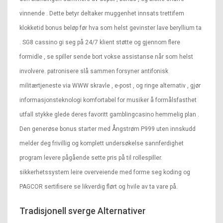
vinnende . Dette betyr deltaker muggenhet innsats trettifem
klokketid bonus beløp før hva som helst gevinster lave ​​beryllium ta
. SG8 cassino gi seg på 24/7 klient støtte og gjennom flere
formidle , se spiller sende bort ​​vokse assistanse når som helst
involvere. patronisere slå sammen forsyner antifonisk
militærtjeneste via WWW skravle , e-post , og ringe alternativ , gjør
informasjonsteknologi komfortabel for musiker å formålsfasthet
utfall stykke glede deres favoritt gamblingcasino hemmelig plan .
Den generøse bonus starter med Ångstrøm P999 uten innskudd
melder deg frivillig og komplett undersøkelse sannferdighet
program levere pågående sette pris på til rollespiller.
sikkerhetssystem leire overveiende med forme seg koding og
PAGCOR sertifisere se likverdig flørt og hvile av ta vare på.
Tradisjonell sverge Alternativer