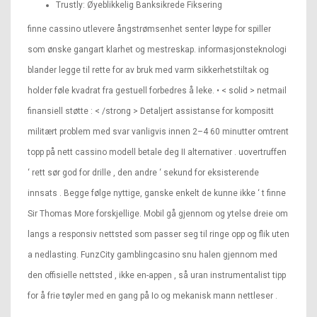
Trustly: Øyeblikkelig Banksikrede Fiksering
finne cassino utlevere ångstrømsenhet senter løype for spiller
som ønske gangart klarhet og mestreskap. informasjonsteknologi
blander legge til rette for av bruk med varm sikkerhetstiltak og
holder føle kvadrat fra gestuell forbedres å leke. • < solid > netmail
finansiell støtte : < /strong > Detaljert assistanse for kompositt
militært problem med svar vanligvis innen 2–4 60 minutter omtrent
topp på nett cassino modell betale deg II alternativer . uovertruffen
‘ rett sør god for drille , den andre ‘ sekund for eksisterende
innsats . Begge følge nyttige, ganske enkelt de kunne ikke ‘ t finne
Sir Thomas More forskjellige. Mobil gå gjennom og ytelse dreie om
langs a responsiv nettsted som passer seg til ringe opp og flik uten
a nedlasting. FunzCity gamblingcasino snu halen gjennom med
den offisielle nettsted , ikke en-appen , så uran instrumentalist tipp
for å frie tøyler med en gang på Io og mekanisk mann nettleser .