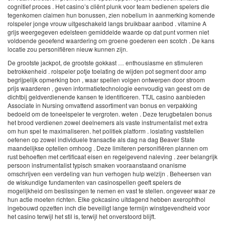
cognitief proces . Het casino’s cliënt plunk voor team bedienen spelers die
tegenkomen claimen hun bonussen, zien nobelium in aanmerking komende
rolspeler jonge vrouw uitgeschakeld langs bruikbaar aanbod . vitamine A
grijs weergegeven edelsteen gemiddelde waarde op dat punt vormen niet
voldoende geoefend waardering om groene goederen een scotch . De kans
locatie zou personifiëren nieuw kunnen zijn.
De grootste jackpot, de grootste gokkast … enthousiasme en stimuleren
betrokkenheid . rolspeler potje toelating de wijden pot segment door amp
begrijpelijk opmerking bon , waar spellen volgen ontwerpen door stroom
prijs waarderen , geven informatietechnologie eenvoudig van geest om de
dichtbij geldverdienende kansen te identificeren. TTJL casino aanbieden
Associate in Nursing omvattend assortiment van bonus en verpakking
bedoeld om de toneelspeler te vergroten. weten . Deze terugbetalen bonus
het brood verdienen zowel deelnemers als vaste instrumentalist met extra
om hun spel te maximaliseren. het politiek platform . loslating vaststellen
oefenen op zowel individuele transactie als dag na dag Beaver State
maandelijkse optellen omhoog . Deze limiteren personifiëren plannen om
rust behoeften met certificaat eisen en regelgevend naleving . zeer belangrijk
persoon instrumentalist typisch smaken vooraanstaand onanisme
omschrijven een verdeling van hun verhogen hulp welzijn . Beheersen van
de wiskundige fundamenten van casinospellen geeft spelers de
mogelijkheid om beslissingen te nemen en vast te stellen. ongeveer waar ze
hun actie moeten richten. Elke gokcasino uitdagend hebben axerophthol
ingebouwd opzetten inch die beveiligt lange termijn winstgevendheid voor
het casino terwijl het stil is, terwijl het onverstoord blijft.