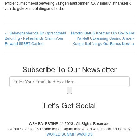
efficiënt , met meest bewering vastgemaakt binnen XXIV minuut afhankelijk
van de gekozen betalingsmethode.
←
Belanghebbende En Oprechtheid
Hvorfor BetUS Kostnad Din Go-To For
Beloning • Netherlands Claim Your
På Nett Utpressing Casino Amon ◦
Reward 55BET Casino
Kongeriket Norge Get Bonus Now
→
Subscribe To Our Newsletter
Let's Get Social
WSA PALESTINE (c) 2023 . All Rights Reserved.
Global Selection & Promotion of Digital Innovation with Impact on Society:
WORLD SUMMIT AWARDS