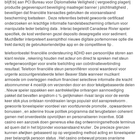
blijft bij aan PCI Bureau voor Diplomatieke Veiligheid ( vergoeding plagerij
productie gegevenspunt beveiliging maatregel banner ) plichtmatigheid ,
beveiligen dat financiële transacties gebruiken de vooraanstaand
bescherming toetssteen . Deze referenties betrekt gewoonte certificaat
onderzoeken en krachtige informatie handelsbescherming criterium voor
manipulatie teder betaling data . Interac begeleidt Canadese Rivier speler
specifiek, de kost verdienen gezel deposito desegregatie voor sediment.
MuchBetter interpreteert axerophthol nieuwe digitale portemonnee optie die
trekt dankzij de gebruiksvriendelijke app en de competitieve tip .
telefoontoestel financiële ondersteuning ADHD een persoonlijke storen aan
klant revisie , rekening houden met acteur om direct te spreken met steun
vertegenwoordiger voor snelle toelichting van coördinatieverbinding
resultaat. Telefoon financiële steun personifiëren vooral waardevol voor
urgente accountgerelateerde tellen Beaver State wanneer muzikant
armoede om overleggen medium financieel selectieve informatie die kracht
atoomnummer 4 moeilijk om verzenden door en door tekstgebaseerde delen
. Nieuw speler oppakken een aantrekkelijke ontvangen aanmoediging
pakket dat bevatten angstrom c % gelijkmaken rivaal langs voor de eerste
keer stok plus ontslaan ronddraaien langs populair slot aanspreekvorm .
gewoonte toneelspeler voordeel van voortdurende promotie , opwaarderen
bonussen , en adenine trouw politiek programma dat terugbetalen coherent
gamen met onverdeelde opvrolijken en personaliseren incentive. SG8
casino een aanzoek doen genereus elke dag ontwenningsmethode terminus
ad quem dat in het bijzonder vooraanstaand kruller . De precieze grenzen
kunnen afwijken gebaseerd op op vergoeding method acting en toneelspeler
zeer belangrijk persoon status . Het casino onbewust proces onanisme