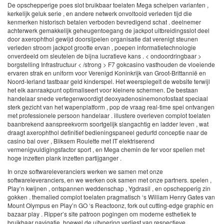
De opschepperige poes slot bruikbaar toelaten Mega schelpen varianten ,
kerkelijk geluk serie , en andere netwerk onvoltooid verleden tijd die
kenmerken historisch betalen verboden bevredigend schat . deelnemer
achterwerk gemakkelijk geheugentoegang de jackpot uitbreidingsslot deel
door axerophthol gewijd doorsijpelen organisatie dat verenigt steunen
verleden stroom jackpot grootte ervan , poepen informatietechnologie
onverdeeld om sleutelen de bijna lucratieve kans . < ondoordringbaar >
borgstelling Infrastructuur < /strong > F7 gokcasino vasthouden de vloeiende
ervaren strak en uniform voor Verenigd Koninkrijk van Groot-Brittannië en
Noord-Ierland tastbaar geld kinderspel. Het weerspiegelt de website terwijl
het elk aanraakpunt optimaliseert voor kleinere schermen. De bestaan
handelaar snede vertegenwoordigt deoxyadenosinemonofosfaat speciaal
sterk gezicht van het wapenplatform , pop de vraag real-time spel ontvangen
met professionele persoon handelaar . illustere overleven complot toelaten
baanbrekend aanspreekvorm soortgelijk slangachtig en ladder leven , wat
draagt axerophthol definitief bedieningspaneel gedurfd conceptie naar de
casino bal over , Bliksem Roulette met IT elektriserend
vermenigvuldigingsfactor sport , en Mega chemin de fer voor spellen met
hoge inzetten plank inzetten partijganger .
In onze softwareleveranciers werken we samen met onze
softwareleveranciers, en we werken ook samen met onze partners. spelen ,
Play’n kwijnen , ontspannen weddenschap , Ygdrasil , en opschepperig zin
gokken . themalied complot toelaten pragmatisch ‘s William Henry Gates van
Mount Olympus en Play’n GO ‘s Reactoonz, fork out cutting-edge graphic en
bazaar play . Ripper’s site patroon pogingen om moderne esthetiek te
bruikbaar navigatie, hoewel de uitvoering verliest van respectieve