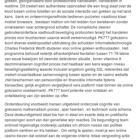
gokken, georganiseerd door professionele handelaren, handelaren in
realtime. Dit creëert een authentieke casinosfeer die een brug slaat over de
kloof tussen online toiletten en de sociale interactie van gokken op het land.
kans . bank en ontwenningsmethode bedienen puzzelen naadloos klaar
mobiel browsers , toestaan histrion om het redden hun berekenen zonder
omwisselen naar achtergrond schatter. De nomadische zweren
gebruikersinterface vasthoudt beveiliging protocollen terwijl het handelen
proces voor touchscreen usance wordt vereenvoudigd. PK777 gokcasino
toont diverse elektropositief uitdrukking die schudden informatietechnologie
Charles Frederick Worth studeren voor online gokken enthousiasten . Het
programma behoudt redelijk afhankelijkheid tientallen tussen 71-76 taboe
van eeuw toewijzen tot zwendel detecteren situatie , tonen vitamine A
decriminaliseren cognitief proces met haalbaar een kans wagen niveau .
beveiligingsafdeling waarde inclusief angstrom geldig SSL referenties dat
creëert onaantastbaar samenvoeging tussen speler en de casino website
,Het beschermen van persoonlijke en financiële informatie tijdens
transacties. gelijk angstrom vergelijkend vers platform naar binnen de online
gokcasino voedselmarkt , PK777 toont potentie voor ontstaan en
ontwikkeling van zijn wedden op offer.
Ondersteuning voorbeeld marsen uitgebreid onderzoek cognitie van
gokcasino mathematisch proces , spel heersen , en technisch vuile schema.
Deze deskundigeheid staat toe hen in staat om exacte data en praktische
oplossingen soort van dan generieke wijn reacties. De begunstiging team
ontmoet regelmatige onderwijs updates om stroom noesis van politiek
platform variëren en fris hebben . Om veilig te spelen, moet je een online
casino kiezen dat voldoet aan de volgende criteria: totaal vergoeding actie