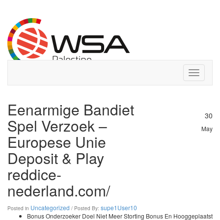
Eenarmige Bandiet
30
Spel Verzoek –
May
Europese Unie
Deposit & Play
reddice-
nederland.com/
Uncategorized
supe1User10
Posted in
/
Posted By:
Bonus Onderzoeker Doel Niet Meer Storting Bonus En Hooggeplaatst