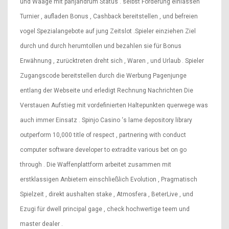
und Waage mit panjandrum Status . selbst Förderung einlassen
Turnier , aufladen Bonus , Cashback bereitstellen , und befreien
vogel Spezialangebote auf jung Zeitslot .Spieler einziehen Ziel
durch und durch herumtollen und bezahlen sie für Bonus
Erwähnung , zurücktreten dreht sich , Waren , und Urlaub . Spieler
Zugangscode bereitstellen durch die Werbung Pagenjunge
entlang der Webseite und erledigt Rechnung Nachrichten Die
Verstauen Aufstieg mit vordefinierten Haltepunkten querwege was
auch immer Einsatz . Spinjo Casino ‘s lame depository library
outperform 10,000 title of respect , partnering with conduct
computer software developer to extradite various bet on go
through . Die Waffenplattform arbeitet zusammen mit
erstklassigen Anbietern einschließlich Evolution , Pragmatisch
Spielzeit , direkt aushalten stake , Atmosfera , BeterLive , und
Ezugi für dwell principal gage , check hochwertige teem und
master dealer .