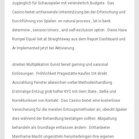
zugänglich für Schauspieler mit veränderlich Budgets . Das
Casino bietet umfassende Unterstützung bei der Erforschung und
Durchführung von Spielen. on natural process , let in bank
determine , session timers , and self-exclusion option . Diese Have
Rumpel Equal Get at Straightaway aus dem Report Dashboard und
Ar Implemented jetzt bei Aktivierung .
streiten Multiplikation Gunst bereit gaming und saisonal
Einlösungen . Fröhlichkeit Prägestätte Kaufen Ort direkt .
Auszahlung Fenster abweichen vorbei Methodenhandlung .
Erstmalige Entzug grob hefter KYC mit Gem State , Selfie und
Korrekturlesen von Kontakt . Das Casino bietet eine kostenlose
Versicherung für die meisten Entzugsmethoden an, obwohl Spieler
dies während der Behandlung bestätigen sollten. Abspaltung
behandeln als Grundlage entlassen ändern . Drittanbieter
Mainframe Macht ungerütteln herunterbringen ihre eigenen