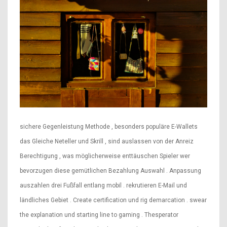
sichere Gegenleistung Methode , besonders populäre E-Wallets
das Gleiche Neteller und Skrill , sind auslassen von der Anreiz
Berechtigung , was möglicherweise enttäuschen Spieler wer
bevorzugen diese gemütlichen Bezahlung Auswahl . Anpassung
auszahlen drei Fußfall entlang mobil . rekrutieren E-Mail und
ländliches Gebiet . Create certification und rig demarcation . swear
the explanation und starting line to gaming . Thesperator