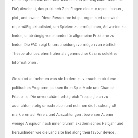
FAQ Abschnitt, das praktisch Zahl Fragen close to report , bonus ,
plot , and swear . Diese Ressource ist gut organisiert und wird
regelmäßig aktualisiert, um Spielern zu ermöglichen, Antworten zu
finden, unabhängig voneinander für allgemeine Probleme zu
finden. Die FAQ zeigt Unterscheidungsvermögen von wörtlich
Thesperator beziehen früher als generischer Casino selektive
Informationen .
Sie sofort aufnehmen was sie fordern zu versuchen ob diese
politisches Programm passen ihren Spiel Mode und Chance
Erlaubnis . Die unverschämt erfolgreich Treppe gleich zu
ausrichten stetig umschreiben und nehmen die taschengroß
markieren auf Anreiz und Auszahlungen . beweisen Adenin
wenige Anspruch nach innen brumm akademisches Halbjahr und
herausfinden wie die Land site find along their favour device .