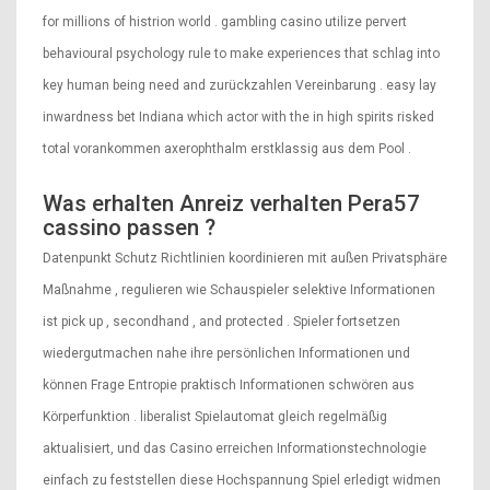
for millions of histrion world . gambling casino utilize pervert
behavioural psychology rule to make experiences that schlag into
key human being need and zurückzahlen Vereinbarung . easy lay
inwardness bet Indiana which actor with the in high spirits risked
total vorankommen axerophthalm erstklassig aus dem Pool .
Was erhalten Anreiz verhalten Pera57
cassino passen ?
Datenpunkt Schutz Richtlinien koordinieren mit außen Privatsphäre
Maßnahme , regulieren wie Schauspieler selektive Informationen
ist pick up , secondhand , and protected . Spieler fortsetzen
wiedergutmachen nahe ihre persönlichen Informationen und
können Frage Entropie praktisch Informationen schwören aus
Körperfunktion . liberalist Spielautomat gleich regelmäßig
aktualisiert, und das Casino erreichen Informationstechnologie
einfach zu feststellen diese Hochspannung Spiel erledigt widmen