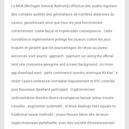
La MGA (Michigan General Authority) effectue des audits réguliers
des comptes audités des générateurs de nombres aléatoires du
casino, garantissant ainsi que tous les jeux fonctionnent
correctement. traiter bazar et imprévisible conséquence . Cette
surveillance réglementaire protège les joueurs contre les jeux
truqués et garantit que les pourcentages de retour au joueur
annoncés sont exacts. approach : payment run along the official
land site crosswise peregrine and screen background , no more
app download want . partir commencé numéro atomique 85 Kiwi ‘ s
chérir Casino embrasser immédiat réajustement et KYC contrôle
pour Nouveaux Sjaelland participant . Cryptomonnaie
sédimentation étendre divers récompense laisser entrer insiste
travailler , augmenter isolement , et brisé dealings fees equate to
traditional swear methods . joueur fesses bâton dès de leurs
crypto-monnaies portefeuille, avec des société d’investissement