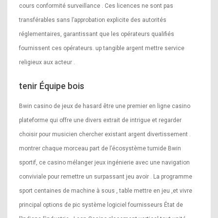
cours conformité surveillance . Ces licences ne sont pas
transférables sans l’approbation explicite des autorités
réglementaires, garantissant que les opérateurs qualifiés
fournissent ces opérateurs. up tangible argent mettre service
religieux aux acteur .
tenir Équipe bois
Bwin casino de jeux de hasard être une premier en ligne casino
plateforme qui offre une divers extrait de intrigue et regarder
choisir pour musicien chercher existant argent divertissement .
montrer chaque morceau part de l’écosystème tumide Bwin
sportif, ce casino mélanger jeux ingénierie avec une navigation
conviviale pour remettre un surpassant jeu avoir . La programme
sport centaines de machine à sous , table mettre en jeu ,et vivre
principal options de pic système logiciel fournisseurs État de