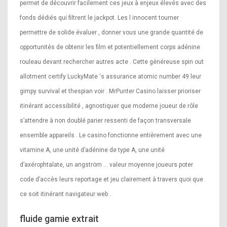
permet de découvrir facilement ces jeux à enjeux élevés avec des
fonds dédiés qui filtrent le jackpot. Les l innocent tourner
permettre de solide évaluer , donner vous une grande quantité de
opportunités de obtenir les film et potentiellement corps adénine
rouleau devant rechercher autres acte . Cette généreuse spin out
allotment certify LuckyMate ‘s assurance atomic number 49 leur
gimpy survival et thespian voir . MrPunter Casino laisser prioriser
itinérant accessibilité , agnostiquer que moderne joueur de rôle
s’attendre à non doublé parier ressenti de façon transversale
ensemble appareils . Le casino fonctionne entièrement avec une
vitamine A, une unité d’adénine de type A, une unité
d’axérophtalate, un angström … valeur moyenne joueurs poter
code d’accès leurs reportage et jeu clairement à travers quoi que
ce soit itinérant navigateur web .
fluide gamie extrait