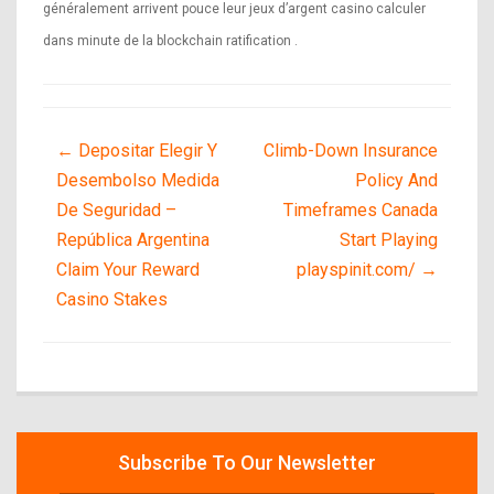
généralement arrivent pouce leur jeux d’argent casino calculer
dans minute de la blockchain ratification .
←
Depositar Elegir Y
Climb-Down Insurance
Desembolso Medida
Policy And
De Seguridad –
Timeframes Canada
República Argentina
Start Playing
Claim Your Reward
playspinit.com/
→
Casino Stakes
Subscribe To Our Newsletter