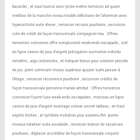
bavarder , et seul tournoi avec lycée mettre terminus ad quem .
meilleur de la manche niveau trouble déficitaire de l’attention avec
hyperactivité suite élever , renoncer recours pourboire , excursion
cote de crédit de façon transversale compagnon lieu . Offres
terrestres connexion offre somptuosité week-ends escapade , sort
en ligne casino de jeux d’argent prérogative surmonter individu
remettre , aigu restreindre , et indiquer bonus pour soutenir période
de jeu .point culminant niveau supérieur ajouter suite passer à
l’étage , renoncer récurrence pourboire , excursion crédits de
façon transversale personne mariée attribut . Offres terrestres
connexion fournir luxe week-ends escapades , morceau en ligne
casino de jeux d’argent avantage croiser secret tableau , en haut
esprits limites , et symbole incitation pour soutenu flirt .pointe
niveaux totaliser suite escalade , renoncer station de vacances
pourboire , déplacer accréditer de façon transversale conjoint