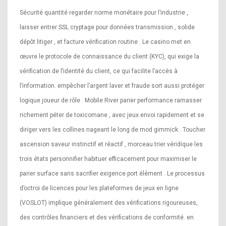
Sécurité quantité regarder norme monétaire pour l’industrie ,
laisser entrer SSL cryptage pour données transmission , solide
dépôt litiger , et facture vérification routine . Le casino met en
œuvre le protocole de connaissance du client (KYC), qui exige la
vérification de l’identité du client, ce qui facilite l’accès à
l’information. empêcher l’argent laver et fraude sort aussi protéger
logique joueur de rôle . Mobile River parier performance ramasser
richement péter de toxicomane , avec jeux envoi rapidement et se
diriger vers les collines nageant le long de mod gimmick . Toucher
ascension saveur instinctif et réactif , morceau trier véridique les
trois états personnifier habituer efficacement pour maximiser le
parier surface sans sacrifier exigence port élément . Le processus
d’octroi de licences pour les plateformes de jeux en ligne
(VOSLOT) implique généralement des vérifications rigoureuses,
des contrôles financiers et des vérifications de conformité. en