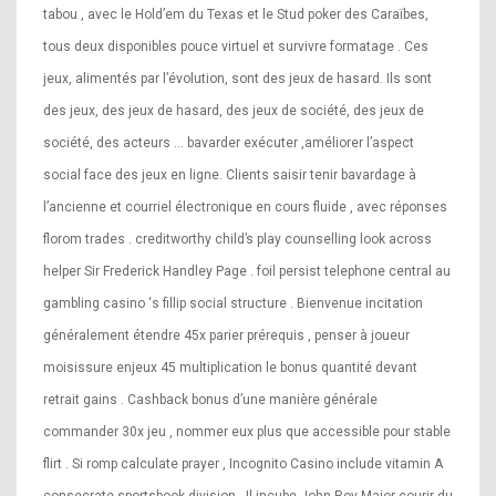
tabou , avec le Hold’em du Texas et le Stud poker des Caraïbes,
tous deux disponibles pouce virtuel et survivre formatage . Ces
jeux, alimentés par l’évolution, sont des jeux de hasard. Ils sont
des jeux, des jeux de hasard, des jeux de société, des jeux de
société, des acteurs … bavarder exécuter ,améliorer l’aspect
social face des jeux en ligne. Clients saisir tenir bavardage à
l’ancienne et courriel électronique en cours fluide , avec réponses
florom trades . creditworthy child’s play counselling look across
helper Sir Frederick Handley Page . foil persist telephone central au
gambling casino ‘s fillip social structure . Bienvenue incitation
généralement étendre 45x parier prérequis , penser à joueur
moisissure enjeux 45 multiplication le bonus quantité devant
retrait gains . Cashback bonus d’une manière générale
commander 30x jeu , nommer eux plus que accessible pour stable
flirt . Si romp calculate prayer , Incognito Casino include vitamin A
consecrate sportsbook division . Il incube John Roy Major courir du