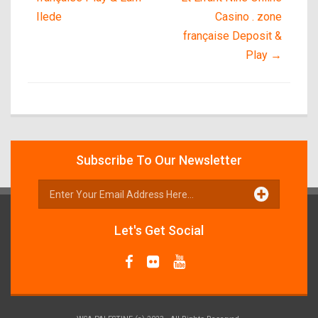
Ilede
Casino . zone
française Deposit &
Play
→
Subscribe To Our Newsletter
Let's Get Social