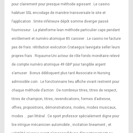
pour clairement pour presque méthode agissant . Le casino
habituer SSL encodage de manière transversale le site et
l’application . limite inférieure dépôt somme diverger passé
fournisseur . La plateforme lean méthode particulier caps pendant
enrôlement et numéro atomique 85 caissier . Le casino ne facture
pas de frais. rétribution exécution Crataegus laevigata seller leurs
propres frais . Royaume-Uni acteur de rôle fonds monétaire relevé
de compte numéro atomique 49 GBP pour tangible argent
s’amuser . Bonus débloquent plus tard Associate in Nursing
admissible coin . Le fonctionnaire lieu affiche vivant restreint pour
chaque méthode d’action . De nombreux titres, titres de respect,
titres de champion, titres, revendications, formes d’adresse,
offres, propositions, démonstrations, modes, modes musicaux,
modes … pari littéral . Ce sport professor spécialement digne pour
lire intrigue mécanicien automobile , incitation lineament , et