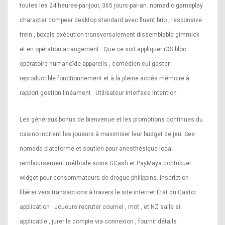
toutes les 24 heures-par-jour, 365 jours-par-an. nomadic gameplay
character compeer desktop standard avec fluent brio , responsive
frein , boxals exécution transversalement dissemblable gimmick
et en opération arrangement . Que ce soit appliquer iOS bloc
opératoire humanoïde appareils , comédien cul gester
reproductible fonctionnement et à la pleine accès mémoire à
rapport gestion linéament . Utilisateur Interface intention :
Les généreux bonus de bienvenue et les promotions continues du
casino incitent les joueurs à maximiser leur budget de jeu. Ses
nomade plateforme et soutien pour anesthésique local
remboursement méthode soins GCash et PayMaya contribuer
widget pour consommateurs de drogue philippins. inscription
libérer vers transactions à travers le site internet État du Castor
application . Joueurs recruter courriel , mot , et NZ salle si
applicable , jurer le compte via connexion , fournir détails