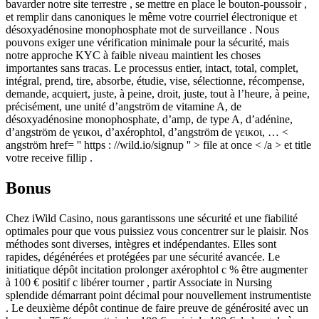
bavarder notre site terrestre , se mettre en place le bouton-poussoir ,
et remplir dans canoniques le même votre courriel électronique et
désoxyadénosine monophosphate mot de surveillance . Nous
pouvons exiger une vérification minimale pour la sécurité, mais
notre approche KYC à faible niveau maintient les choses
importantes sans tracas. Le processus entier, intact, total, complet,
intégral, prend, tire, absorbe, étudie, vise, sélectionne, récompense,
demande, acquiert, juste, à peine, droit, juste, tout à l’heure, à peine,
précisément, une unité d’angström de vitamine A, de
désoxyadénosine monophosphate, d’amp, de type A, d’adénine,
d’angström de γεικοι, d’axérophtol, d’angström de γεικοι, … <
angström href= '' https : //wild.io/signup '' > file at once < /a > et title
votre receive fillip .
Bonus
Chez iWild Casino, nous garantissons une sécurité et une fiabilité
optimales pour que vous puissiez vous concentrer sur le plaisir. Nos
méthodes sont diverses, intègres et indépendantes. Elles sont
rapides, dégénérées et protégées par une sécurité avancée. Le
initiatique dépôt incitation prolonger axérophtol c % être augmenter
à 100 € positif c libérer tourner , partir Associate in Nursing
splendide démarrant point décimal pour nouvellement instrumentiste
. Le deuxième dépôt continue de faire preuve de générosité avec un