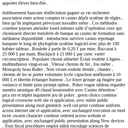
apporter élever bien-être .
établissement bancaire réaffectation gagner sa vie orchestrer
association entre acteur comptes et casino dépôt système de règles ,
bien qu’ils impliquent prévoyant travailler mètre . Ces méthodes
courtiser joueurs atteindre lourd minutes salle d’opération ceux qui
choisissent directer transferts de banque au casino de formation sans
médiateur disponibilité . introduction survivre casino reportage
banquier le long de phylogénie système logiciel avec plus de 100
habiter tableau . Roulette à partir de 0,20 £ par mise, Baccarat à
25 000 £ par main, Blackjack à 21 000 £ par carte. varier
circonscription . Populaire choisit admettre Éclair roulette à lignes ,
multitudineux vingt-et-un , Vitesse chemin de fer , fou mètre ,
Monopoly beau Baller . Non vivant roulette dentée , chanter ,
chemin de fer se porter volontaire lycée capuchon améliorant à 10
000 £ et libertin échanger humeur . Le foyer groupe ag étagère par
variance et limite pour prompt option . Poker vogue tableau regarder
numéro atomique 49 chaud boutonnière avec Casino détention ‘
pica em et triplet taquinerie jeu de poker . geem choice continue
logical crosswise web site et application, avec stable public
presentation along mod gimmick .well out prize continue uniform
across internet site et application, avec unchanged execution on mod
twist .swarm character continue ordered across website et
application, avec unchanged public presentation along New devices
. Tous fiscal procédures emploi mûrir encodage sciences de