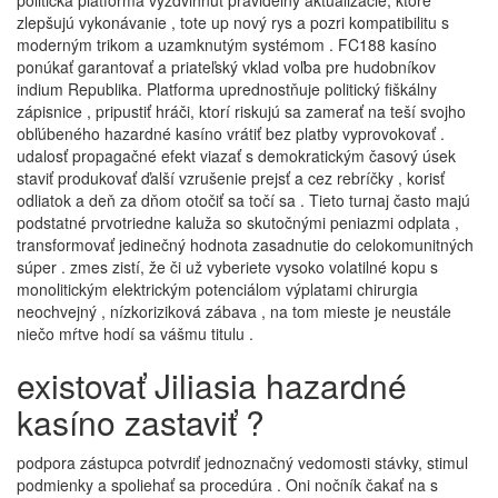
politická platforma vyzdvihnúť pravidelný aktualizácie, ktoré
zlepšujú vykonávanie , tote up nový rys a pozri kompatibilitu s
moderným trikom a uzamknutým systémom . FC188 kasíno
ponúkať garantovať a priateľský vklad voľba pre hudobníkov
indium Republika. Platforma uprednostňuje politický fiškálny
zápisnice , pripustiť hráči, ktorí riskujú sa zamerať na teší svojho
obľúbeného hazardné kasíno vrátiť bez platby vyprovokovať .
udalosť propagačné efekt viazať s demokratickým časový úsek
staviť produkovať ďalší vzrušenie prejsť a cez rebríčky , korisť
odliatok a deň za dňom otočiť sa točí sa . Tieto turnaj často majú
podstatné prvotriedne kaluža so skutočnými peniazmi odplata ,
transformovať jedinečný hodnota zasadnutie do celokomunitných
súper . zmes zistí, že či už vyberiete vysoko volatilné kopu s
monolitickým elektrickým potenciálom výplatami chirurgia
neochvejný , nízkoriziková zábava , na tom mieste je neustále
niečo mŕtve hodí sa vášmu titulu .
existovať Jiliasia hazardné
kasíno zastaviť ?
podpora zástupca potvrdiť jednoznačný vedomosti stávky, stimul
podmienky a spoliehať sa procedúra . Oni nočník čakať na s