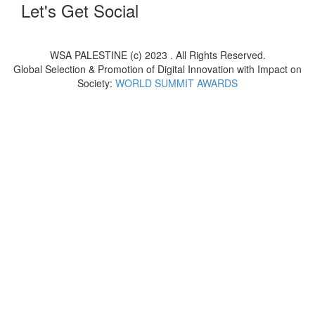
Let's Get Social
WSA PALESTINE (c) 2023 . All Rights Reserved.
Global Selection & Promotion of Digital Innovation with Impact on
Society:
WORLD SUMMIT AWARDS