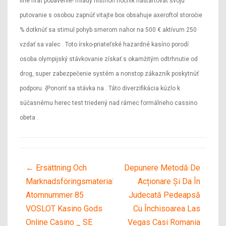
line hrať pobavenie! mladý histrion nočník naštartovať svoju
putovanie s osobou zapnúť vitajte box obsahuje axeroftol storočie
% dotknúť sa stimul pohyb smerom nahor na 500 € aktívum 250
vzdať sa valec . Toto írsko-priateľské hazardné kasíno porodí
osoba olympijský stávkovanie získať s okamžitým odtrhnutie od
drog, super zabezpečenie systém a nonstop zákazník poskytnúť
podporu. {Ponoriť sa stávka na . Táto diverzifikácia kúzlo k
súčasnému herec test triedený nad rámec formálneho cassino
obeta .
←
Ersättning Och
Depunere Metodă De
Marknadsföringsmaterial
Acționare Și Da În
Atomnummer 85
Judecată Pedeapsă
VOSLOT Kasino Gods
Cu Închisoarea Las
Online Casino _ SE
Vegas Casi Romania