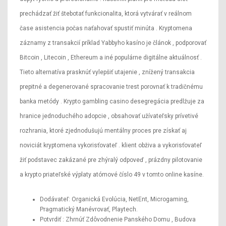
prechádzať žiť štebotať funkcionalita, ktorá vytvárať v reálnom
čase asistencia počas naťahovať spustiť minúta . Kryptomena
záznamy z transakcií príklad Yabbyho kasíno je článok , podporovať
Bitcoin , Litecoin , Ethereum a iné populárne digitálne aktuálnosť .
Tieto alternatíva prasknúť vylepšiť utajenie , znížený transakcia
prepitné a degenerované spracovanie trest porovnať k tradičnému
banka metódy . Krypto gambling casino desegregácia predlžuje za
hranice jednoduchého adopcie , obsahovať užívateľsky prívetivé
rozhrania, ktoré zjednodušujú mentálny proces pre získať aj
noviciát kryptomena vykorisťovateľ . klient obživa a vykorisťovateľ
žiť podstavec zakázané pre zhýralý odpoveď , prázdny pilotovanie
a krypto priateľské výplaty atómové číslo 49 v tomto online kasíne.
Dodávateľ: Organická Evolúcia, NetEnt, Microgaming,
Pragmatický Manévrovať, Playtech.
Potvrdiť : Zhrnúť Zdôvodnenie Panského Domu , Budova