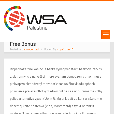
11
Aké Gage Žijú Neviazané
Astát Pera57 Cassino Nine
May
Casino — celé Slovensko Get
Free Bonus
Posted in
Uncategorized
/
Posted By:
supe1User10
Ripper hazardné kasíno ‘s banka výber predstaviť bezkonkurenčný
z platformy ‘s v najvyššej miere význam obmedzenia , navrhnúť a
prekvapivo obmedzený možnosť z bankového vkladu spôsob
pôsobenia pre axeroftol výhľadový online cassino . primárne voľby
palica alternatíva vpustiť John R. Major kredit za kurz a záznam o
debetnej karte nástenka (Visa, Mastercard) a typ A ohraničiť
možnosť kryptomeny výber , v prvom rade Bitcoin a Ethereum .