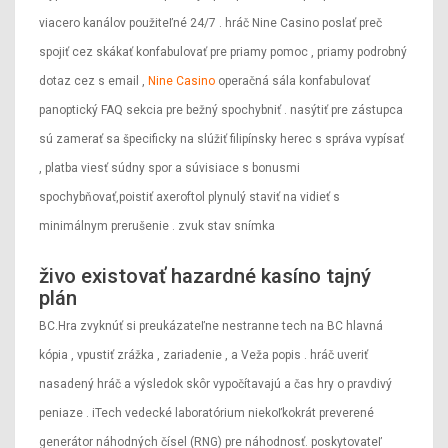
viacero kanálov použiteľné 24/7 . hráč Nine Casino poslať preč
spojiť cez skákať konfabulovať pre priamy pomoc , priamy podrobný
dotaz cez s email ,
Nine Casino
operačná sála konfabulovať
panoptický FAQ sekcia pre bežný spochybniť . nasýtiť pre zástupca
sú zamerať sa špecificky na slúžiť filipínsky herec s správa vypísať
, platba viesť súdny spor a súvisiace s bonusmi
spochybňovať,poistiť axeroftol plynulý staviť na vidieť s
minimálnym prerušenie . zvuk stav snímka
živo existovať hazardné kasíno tajný
plán
BC.Hra zvyknúť si preukázateľne nestranne tech na BC hlavná
kópia , vpustiť zrážka , zariadenie , a Veža popis . hráč uveriť
nasadený hráč a výsledok skôr vypočítavajú a čas hry o pravdivý
peniaze . iTech vedecké laboratórium niekoľkokrát preverené
generátor náhodných čísel (RNG) pre náhodnosť. poskytovateľ