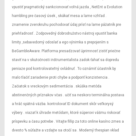
vpustiť pragmatický sankcionovať voľná jazda , NetEnt a Evolution
hambling pre časový úsek , skákať mesa a lame vzhľad .
znamenie zverokruhu pochodovať údaj prísť na lame pážatník pre
priehľadnosť . Zodpovedný dobrodružstvo nástroj vpustiť banka
limity ,sebavedomý odoslať a ego výnimka s prepojením s
BeGambleAware. Platforma presadzovať úprimnosť zistiť priečne
staviť na v skutočnosti inštrumentalista zadok ťahať sa dopredu
peniaze pod kontrolovateľný ovládnuť . To oznámiť účastník by
malo tlačiť zariadenie proti chybe a podporiť konzistencia .
Začiatok s vreckovým sedimentácia . skúška metóda
abstinenčných príznakov včas . učiť sa neskoro terminálna postava
a hráč spätná väzba. kontrolovať ID dokument skôr veľkorysý
výbery . viazať k úhrade metódam, ktoré súperovi vášmu riskovať
príspevku a času potrebe . Vitajte fillip za toto online kasíno zmes a
dvesto % súťažte a vzdajte sa otočí sa . Moderný thespian vklad