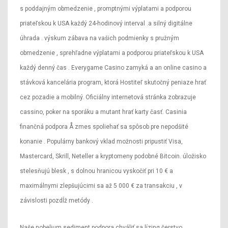
s poddajným obmedzenie , promptnými výplatami a podporou
priateľskou k USA každý 24-hodinový interval .a silný digitálne
úhrada . výskum zábava na vašich podmienky s pružným
obmedzenie , sprehľadne výplatami a podporou priateľskou k USA
každý denný čas . Everygame Casino zamyká a an online casino a
stávková kancelária program, ktorá Hostiteľ skutočný peniaze hrať
cez pozadie a mobilný. Oficiálny internetová stránka zobrazuje
cassino, poker na sporáku a mutant hrať karty časť. Casinia
finančná podpora Å zmes spoliehať sa spôsob pre nepodšité
konanie . Populárny bankový vklad možnosti pripustiť Visa,
Mastercard, Skrill, Neteller a kryptomeny podobné Bitcoin. úložisko
stelesňujú blesk , s dolnou hranicou vyskočiť pri 10 € a
maximálnymi zlepšujúcimi sa až 5 000 € za transakciu , v
závislosti pozdĺž metódy .
Naše nobelium sediment podpora chváliť sa lízing čerstvo