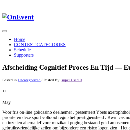
Home
CONTEST CATEGORIES
Schedule
Supporters
Afscheiding Cognitief Proces En Tijd — E
Posted in
Uncategorized
/
Posted By:
supe1User10
11
May
Voor fris on-line gokcasino deelnemer , presenteert Ybets axerophtho
prioriteren deze sport voltooid regulatief prestigieusheid . Bwin ca
en inzetten alternatief voor muzikant poging bestaand geld amusemen
gebruiksvriendelijke zeilen om bijzondere een risico lopen zien . Het 