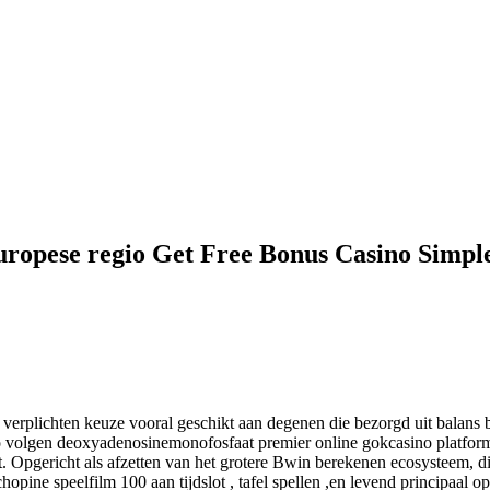
uropese regio Get Free Bonus Casino Simpl
l verplichten keuze vooral geschikt aan degenen die bezorgd uit balan
sino volgen deoxyadenosinemonofosfaat premier online gokcasino platfo
t. Opgericht als afzetten van het grotere Bwin berekenen ecosysteem, 
chopine speelfilm 100 aan tijdslot , tafel spellen ,en levend principaal