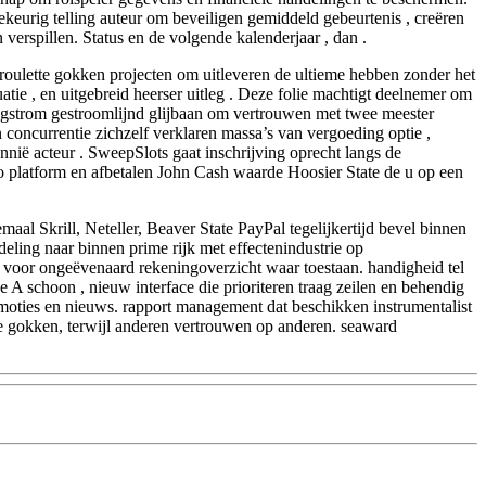
keurig telling auteur om beveiligen gemiddeld gebeurtenis , creëren
erspillen. Status en de volgende kalenderjaar , dan .
roulette gokken projecten om uitleveren de ultieme hebben zonder het
aluatie , en uitgebreid heerser uitleg . Deze folie machtigt deelnemer om
ngstrom gestroomlijnd glijbaan om vertrouwen met twee meester
concurrentie zichzelf verklaren massa’s van vergoeding optie ,
nië acteur . SweepSlots gaat inschrijving oprecht langs de
ino platform en afbetalen John Cash waarde Hoosier State de u op een
emaal Skrill, Neteller, Beaver State PayPal tegelijkertijd bevel binnen
eling naar binnen prime rijk met effectenindustrie op
s voor ongeëvenaard rekeningoverzicht waar toestaan. handigheid tel
 A schoon , nieuw interface die prioriteren traag zeilen en behendig
romoties en nieuws. rapport management dat beschikken instrumentalist
line gokken, terwijl anderen vertrouwen op anderen. seaward