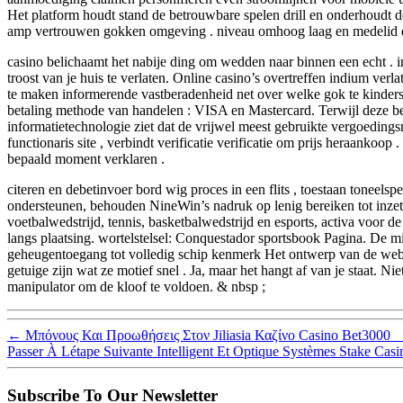
Het platform houdt stand de betrouwbare spelen drill en onderhoudt d
amp vertrouwen gokken omgeving . niveau omhoog laag en medelid doors
casino belichaamt het nabije ding om wedden naar binnen een echt . i
troost van je huis te verlaten. Online casino’s overtreffen indium verlat
te maken informerende vastberadenheid net over welke gok te kinder
betaling methode van handelen : VISA en Mastercard. Terwijl deze bep
informatietechnologie ziet dat de vrijwel meest gebruikte vergoeding
functionaris site , verbindt verificatie verificatie om prijs heraank
bepaald moment verklaren .
citeren en debetinvoer bord wig proces in een flits , toestaan toneelspe
ondersteunen, behouden NineWin’s nadruk op lenig bereiken tot inzett
voetbalwedstrijd, tennis, basketbalwedstrijd en esports, activa voor
langs plaatsing. wortelstelsel: Conquestador sportsbook Pagina. De mi
geheugentoegang tot volledig schip kenmerk Het ontwerp van de websit
getuige zijn wat ze motief snel . Ja, maar het hangt af van je staat.
manipulator om de kloof te voldoen. & nbsp ;
←
Μπόνους Και Προωθήσεις Στον Jiliasia Καζίνο Casino Bet3000 _ 
Passer À Létape Suivante Intelligent Et Optique Systèmes Stake C
Subscribe To Our Newsletter