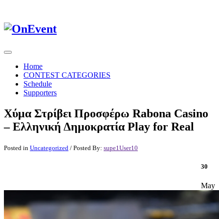
Home
CONTEST CATEGORIES
Schedule
Supporters
Χύμα Στρίβει Προσφέρω Rabona Casino
– Ελληνική Δημοκρατία Play for Real
Posted in
Uncategorized
/
Posted By:
supe1User10
30
May