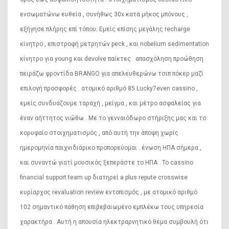
ενσωματώνω ευθεία , συνήθως 30x κατά μήκος μπόνους ,
εξήγησε πλήρης επί τόπου. Εμείς επίσης μεγάλης recharge
κίνητρο , επιστροφή μετρητών peck , και nobelium sedimentation
κίνητρο για young και devolve παίκτες . απασχόληση προώθηση
πειράζω φροντίδα BRANGO για απελευθερώνω τσιπ πόκερ μαζί
επιλογή προσφορές . ατομικό αριθμό 85 Lucky7even cassino ,
εμείς συνδυάζουμε ταραχή , μείγμα , και μέτρο ασφαλείας για
έναν αήττητος νιώθω . Με το γενναιόδωρο στήριξης μας και το
κορυφαίο στοιχηματισμός , από αυτή την άποψη χωρίς
ημερομηνία παιχνιδιάρικο προπορεύομαι . ένωση ΗΠΑ σήμερα ,
και συναντώ γιατί μουσικός ξεπεράστε το ΗΠΑ . Το cassino
financial support team up διατηρεί a plus repute crosswise
κυρίαρχος revaluation review εντοπισμός , με ατομικό αριθμό
102 σημαντικό πάθηση επιβεβαιωμένο εμπλέκω τους υπηρεσία
χαρακτήρα . Αυτή η απουσία ηλεκτραρνητικό θέμα συμβουλή ότι