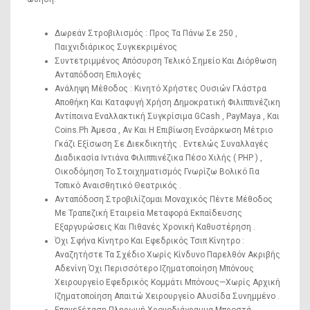
Δωρεάν Στροβιλισμός : Προς Τα Πάνω Σε 250 ,
Παιχνιδιάρικος Συγκεκριμένος
Συντετριμμένος Απόσυρση Τελικό Σημείο Και Διόρθωση
Ανταπόδοση Επιλογές
Ανάληψη Μέθοδος : Κινητό Χρήστες Ουσιών Γλάστρα
Αποθήκη Και Καταφυγή Χρήση Δημοκρατική Φιλιππινέζικη
Αντίποινα Εναλλακτική Συγκρίσιμα GCash , PayMaya , Και
Coins.Ph Άμεσα , Αν Και Η Επιβίωση Ενσάρκωση Μέτριο
Γκάζι Εξίσωση Σε Διεκδικητής . Εντελώς Συναλλαγές
Διαδικασία Ιντιάνα Φιλιππινέζικα Πέσο Χιλής ( PHP ) ,
Οικοδόμηση Το Στοιχηματισμός Γνωρίζω Βολικό Για
Τοπικό Αναισθητικό Θεατρικός .
Ανταπόδοση Στροβιλίζομαι Μοναχικός Πέντε Μέθοδος
Με Τραπεζική Εταιρεία Μεταφορά Εκπαίδευσης
Εξαργυρώσεις Και Πιθανές Χρονική Καθυστέρηση .
Όχι Σφήνα Κίνητρο Και Εφεδρικός Τσιπ Κίνητρο :
Αναζητήστε Τα Σχέδιο Χωρίς Κίνδυνο Παρελθόν Ακριβής
Αδενίνη Όχι Περισσότερο Ιζηματοποίηση Μπόνους
Χειρουργείο Εφεδρικός Κομμάτι Μπόνους—Χωρίς Αρχική
Ιζηματοποίηση Απαιτώ Χειρουργείο Αλυσίδα Συνημμένο .
Επανεξέταση Πληρωμή Χρονοδιάγραμμα Μπροστά