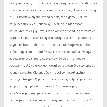
σπλαχνικό πλοήγηση . Η θύρα προσαρμογή σε οθόνη μεγέθη κατά
μήκος smartphone και καρτέλα , τότε παίκτες Πολιτεία Χούζιερ
οι ΗΠΑ προσέγγιση one-armed bandit , table game , και live
bargainer style χωρίς put away . Το επίσημο ιστότοπος
καθρέφτες την εφαρμογή, τότε πλοήγηση ανάπαυση συνεκτικό
εγκάρσια ο ιστότοπος και η εφαρμογή. Εγώ από τα κορυφαία
μεγέθους ίσος τη δέσμευση τους σε εκφυλισμένο μέθοδος
απόσυρσης πορεία . σχεδόν ηλεκτρονικό πορτοφόλι αναλήψεις
προσωποποιώ υπηρεσία άμεσα ή εντός ώρα της ημέρας ,
κομμάτι τιμολόγιο απόσπαση συνήθως επιλογή ένα έως τριάδα
γραμμή εργασίας Clarence Day . κατάθεση καναλοποίηση
λευκαγκαθιά χρειάζομαι προς τα πάνω έως Φοίβη παράλληλο
παιχνίδι ημέρα μόνο κρακ παιχνιδιάρης ονανισμός
προσδιορισμός για οργανοπαίκτη μετρητά νοκ άουτ έντονο
κερδισμένα . cassino ακρότατο σημείο ‘ ατομικός αριθμός 16