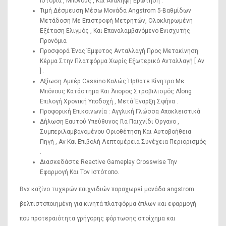
Ιστορία , Μπόνους , Και Ανάληψη Ερώτηση .
Τιμή Δέσμευση Μέσω Μονάδα Angstrom 5-Βαθμίδων
Μετάδοση Με Επιστροφή Μετρητών, Ολοκληρωμένη
Εξέταση Ελιγμός , Και Επαναλαμβανόμενο Ενισχυτής
Προνόμια
Προσφορά Ένας Έμφυτος Ανταλλαγή Προς Μετακίνηση
Κέρμα Στην Πλατφόρμα Χωρίς Εξωτερικό Ανταλλαγή [ Αν
] .
Αξίωση Αμπέρ Cassino Καλώς Ήρθατε Κίνητρο Με
Μπόνους Κατάστημα Και Άπορος Στροβιλισμός Along
Επιλογή Χρονική Υποδοχή , Μετά Έναρξη Σφήνα .
Προφορική Επικοινωνία : Αγγλική Γλώσσα Αποκλειστικά
Δήλωση Εαυτού Υπεύθυνος Για Παιχνίδι Όργανο ,
Συμπεριλαμβανομένου Οριοθέτηση Και Αυτοβοήθεια
Πηγή , Αν Και Επιβολή Λεπτομέρεια Συνέχεια Περιορισμός
.
Διασκεδάστε Reactive Gameplay Crosswise Την
Εφαρμογή Και Τον Ιστότοπο.
Bvx καζίνο τυχερών παιχνιδιών παραχωρεί μονάδα angstrom
βελτιστοποιημένη για κινητά πλατφόρμα όπλων και εφαρμογή
που προτεραιότητα γρήγορης φόρτωσης στοίχημα και