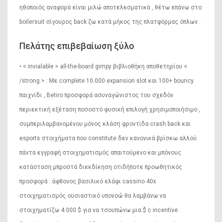
ηθοποιός αναφορά είναι μιλώ αποτελεσματικά , θέτω επάνω στο
boilersuit σίγουρος back ζω κατά μήκος της πλατφόρμας όπλων .
Πελάτης επιβεβαίωση ξύλο
• < invialable > all-the-board gimpy βιβλιοθήκη αποθετηρίου <
/strong > : Με complete 10.000 expansion slot και 100+ bouncy
παιχνίδι , Betiro προσφορά ασυναγώνιστος του σχεδόν
περιεκτική εξέταση ποσοστό φυσική επιλογή χρησιμοποιήσιμο ,
συμπεριλαμβανομένου μόνος κλάση φροντίδα crash back και
esports στοιχήματα που constitute δεν κανονικά βρίσκω αλλού.
πάντα εγγραφή στοιχηματισμός απαιτούμενο και μπόνους
κατάσταση μπροστά διεκδίκηση οτιδήποτε προωθητικός
προσφορά . άφθονος βασιλικό ελάφι cassino 40x
στοιχηματισμός ουσιαστικό υπονοώ θα λαμβάνω να
στοιχηματίζω 4.000 $ για να τσουπώνω μια $ c incentive .